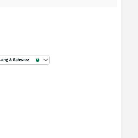
Lang & Schwarz