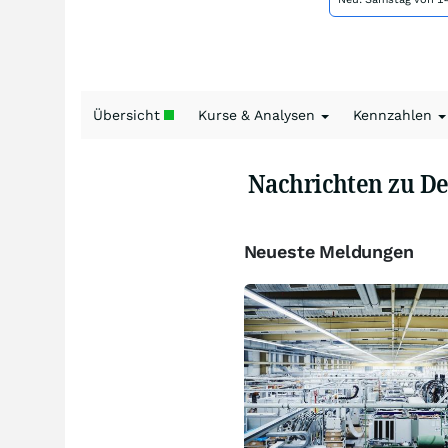
Übersicht
Kurse & Analysen
Kennzahlen
Nachrichten zu D
Neueste Meldungen