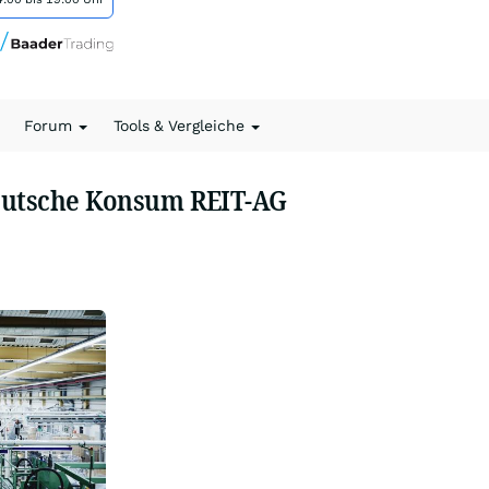
Forum
Tools & Vergleiche
eutsche Konsum REIT-AG