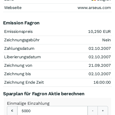
Webseite
www.arseus.com
Emission Fagron
Emissionspreis
10,250
EUR
Zeichnungsgebühr
Nein
Zahlungsdatum
02.10.2007
Liberierungsdatum
02.10.2007
Zeichnung von
21.09.2007
Zeichnung bis
02.10.2007
Zeichnung Ende Zeit
16:00:00
Sparplan für Fagron Aktie berechnen
Einmalige
Einzahlung
€
-
+