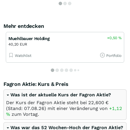
Mehr entdecken
+0,50
%
Muehlbauer Holding
40,20 EUR
Watchlist
Portfolio
Fagron Aktie: Kurs & Preis
Was ist der aktuelle Kurs der Fagron Aktie?
Der Kurs der Fagron Aktie steht bei 22,600
€
(Stand:
07.08.26
) mit einer Veränderung von
+1,12
%
zum Vortag.
Was war das 52 Wochen-Hoch der Fagron Aktie?