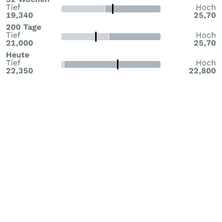
Tief
Hoch
19,340
25,70
200 Tage
Tief
Hoch
21,000
25,70
Heute
Tief
Hoch
22,350
22,800