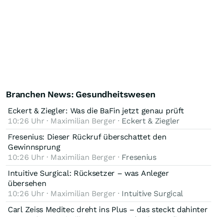
Branchen News: Gesundheitswesen
Eckert & Ziegler: Was die BaFin jetzt genau prüft
10:26 Uhr · Maximilian Berger ·
Eckert & Ziegler
Fresenius: Dieser Rückruf überschattet den
Gewinnsprung
10:26 Uhr · Maximilian Berger ·
Fresenius
Intuitive Surgical: Rücksetzer – was Anleger
übersehen
10:26 Uhr · Maximilian Berger ·
Intuitive Surgical
Carl Zeiss Meditec dreht ins Plus – das steckt dahinter