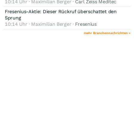
10:14 Uhr · Maximilian Berger ·
Carl Zeiss Meditec
Fresenius-Aktie: Dieser Rückruf überschattet den
Sprung
10:14 Uhr · Maximilian Berger ·
Fresenius
mehr Branchennachrichten »