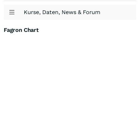
Kurse, Daten, News & Forum
Fagron Chart