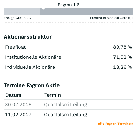
Fagron 1,6
Ensign Group
0,2
Fresenius Medical Care
5,1
Aktionärsstruktur
Freefloat
89,78 %
Institutionelle Aktionäre
71,52 %
Individuelle Aktionäre
18,26 %
Termine Fagron Aktie
Datum
Termin
30.07.2026
Quartalsmitteilung
11.02.2027
Quartalsmitteilung
alle Fagron Termine »