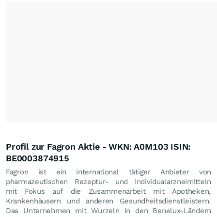
Profil zur Fagron Aktie - WKN: A0M103 ISIN:
BE0003874915
Fagron ist ein international tätiger Anbieter von
pharmazeutischen Rezeptur- und Individualarzneimitteln
mit Fokus auf die Zusammenarbeit mit Apotheken,
Krankenhäusern und anderen Gesundheitsdienstleistern.
Das Unternehmen mit Wurzeln in den Benelux-Ländern