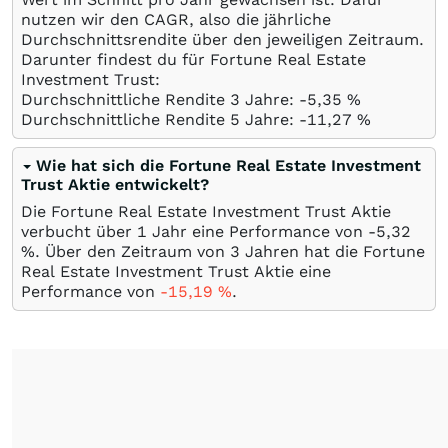
nutzen wir den CAGR, also die jährliche
Durchschnittsrendite über den jeweiligen Zeitraum.
Darunter findest du für Fortune Real Estate
Investment Trust:
Durchschnittliche Rendite 3 Jahre: -5,35
%
Durchschnittliche Rendite 5 Jahre: -11,27
%
Wie hat sich die Fortune Real Estate Investment
Trust Aktie entwickelt?
Die Fortune Real Estate Investment Trust Aktie
verbucht über 1 Jahr eine Performance von -5,32
%
. Über den Zeitraum von 3 Jahren hat die Fortune
Real Estate Investment Trust Aktie eine
Performance von
-15,19
%
.