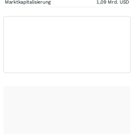
Marktkapitalisierung
1,09 Mrd.
USD