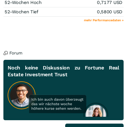
52-Wochen Hoch
0,7177
USD
52-Wochen Tief
0,5800
USD
mehr Performancedaten »
Forum
Noch keine Diskussion zu Fortune Real
Estate Investment Trust