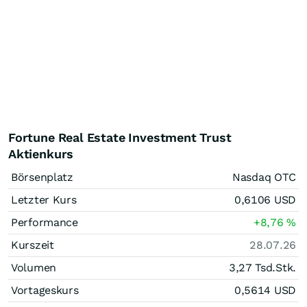
Fortune Real Estate Investment Trust
Aktienkurs
Börsenplatz
Nasdaq OTC
Letzter Kurs
0,6106
USD
Performance
+8,76
%
Kurszeit
28.07.26
Volumen
3,27 Tsd.
Stk.
Vortageskurs
0,5614
USD