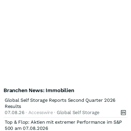
Branchen News: Immobilien
Global Self Storage Reports Second Quarter 2026
Results
07.08.26
· Accesswire ·
Global Self Storage
Top & Flop: Aktien mit extremer Performance im S&P
500 am 07.08.2026