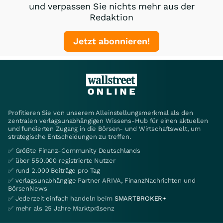
und verpassen Sie nichts mehr aus der
Redaktion
Jetzt abonnieren!
Profitieren Sie von unserem Alleinstellungsmerkmal als den
zentralen verlagsunabhängigen Wissens-Hub für einen aktuellen
und fundierten Zugang in die Börsen- und Wirtschaftswelt, um
strategische Entscheidungen zu treffen.
✅ Größte Finanz-Community Deutschlands
✅ über 550.000 registrierte Nutzer
✅ rund 2.000 Beiträge pro Tag
✅ verlagsunabhängige Partner ARIVA, FinanzNachrichten und
BörsenNews
✅ Jederzeit einfach handeln beim
SMARTBROKER+
✅ mehr als 25 Jahre Marktpräsenz