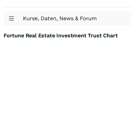
Kurse, Daten, News & Forum
Fortune Real Estate Investment Trust Chart