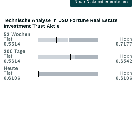
Neue Diskussion erstellen
Technische Analyse in USD Fortune Real Estate
Investment Trust Aktie
52 Wochen
Tief
Hoch
0,5614
0,7177
200 Tage
Tief
Hoch
0,5614
0,6542
Heute
Tief
Hoch
0,6106
0,6106