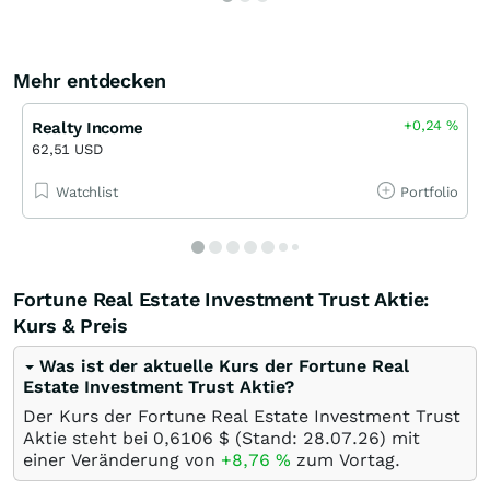
Mehr entdecken
+0,24
%
Realty Income
62,51 USD
Watchlist
Portfolio
Fortune Real Estate Investment Trust Aktie:
Kurs & Preis
Was ist der aktuelle Kurs der Fortune Real
Estate Investment Trust Aktie?
Der Kurs der Fortune Real Estate Investment Trust
Aktie steht bei 0,6106
$
(Stand:
28.07.26
) mit
einer Veränderung von
+8,76
%
zum Vortag.