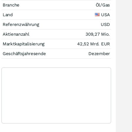
Branche
Öl/Gas
Land
USA
Referenzwährung
USD
Aktienanzahl
309,27 Mio.
Marktkapitalisierung
42,52 Mrd.
EUR
Geschäftsjahresende
Dezember