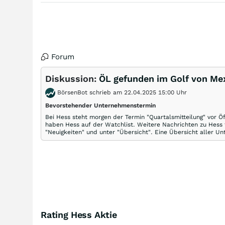
Forum
Diskussion:
ÖL gefunden im Golf von Me
BörsenBot schrieb am 22.04.2025 15:00 Uhr
Bevorstehender Unternehmenstermin
Bei Hess steht morgen der Termin "Quartalsmitteilung" vor Ö
haben Hess auf der Watchlist. Weitere Nachrichten zu Hess 
"Neuigkeiten" und unter "Übersicht". Eine Übersicht aller U
Rating Hess Aktie