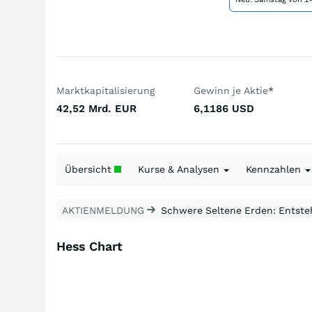
Marktkapitalisierung
Gewinn je Aktie
*
42,52 Mrd.
EUR
6,1186
USD
Übersicht
Kurse & Analysen
Kennzahlen
AKTIENMELDUNG
Schwere Seltene Erden: Entsteh
Hess Chart