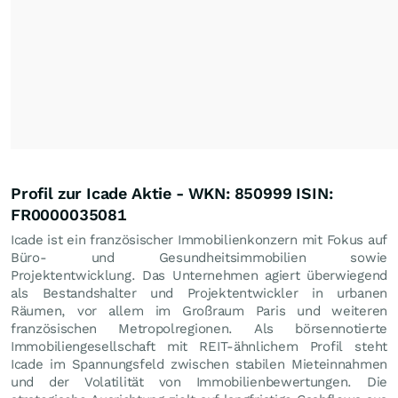
Profil zur Icade Aktie - WKN: 850999 ISIN:
FR0000035081
Icade ist ein französischer Immobilienkonzern mit Fokus auf
Büro- und Gesundheitsimmobilien sowie
Projektentwicklung. Das Unternehmen agiert überwiegend
als Bestandshalter und Projektentwickler in urbanen
Räumen, vor allem im Großraum Paris und weiteren
französischen Metropolregionen. Als börsennotierte
Immobiliengesellschaft mit REIT-ähnlichem Profil steht
Icade im Spannungsfeld zwischen stabilen Mieteinnahmen
und der Volatilität von Immobilienbewertungen. Die