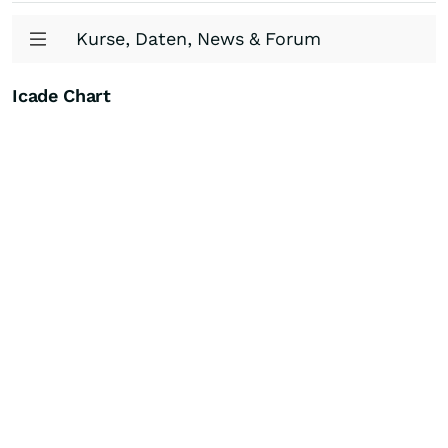
Kurse, Daten, News & Forum
Icade Chart