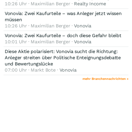
10:26 Uhr · Maximilian Berger ·
Realty Income
Vonovia: Zwei Kaufurteile – was Anleger jetzt wissen
müssen
10:26 Uhr · Maximilian Berger ·
Vonovia
Vonovia: Zwei Kaufurteile – doch diese Gefahr bleibt
10:01 Uhr · Maximilian Berger ·
Vonovia
Diese Aktie polarisiert: Vonovia sucht die Richtung:
Anleger streiten über Politische Enteignungsdebatte
und Bewertungslücke
07:00 Uhr · Markt Bote ·
Vonovia
mehr Branchennachrichten »