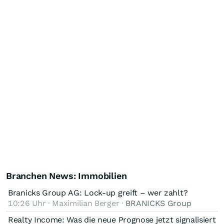
Branchen News: Immobilien
Branicks Group AG: Lock-up greift – wer zahlt?
10:26 Uhr · Maximilian Berger ·
BRANICKS Group
Realty Income: Was die neue Prognose jetzt signalisiert