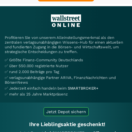
Profitieren Sie von unserem Alleinstellungsmerkmal als den
zentralen verlagsunabhängigen Wissens-Hub für einen aktuellen
und fundierten Zugang in die Börsen- und Wirtschaftswelt, um
strategische Entscheidungen zu treffen.
✅ Größte Finanz-Community Deutschlands
✅ über 550.000 registrierte Nutzer
✅ rund 2.000 Beiträge pro Tag
✅ verlagsunabhängige Partner ARIVA, FinanzNachrichten und
BörsenNews
✅ Jederzeit einfach handeln beim
SMARTBROKER+
✅ mehr als 25 Jahre Marktpräsenz
Jetzt Depot sichern
Ihre Lieblingsaktie geschenkt!