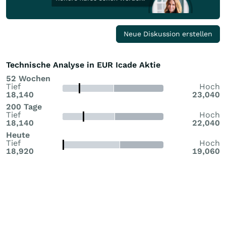
Neue Diskussion erstellen
Technische Analyse in EUR Icade Aktie
52 Wochen
Tief
Hoch
18,140
23,040
200 Tage
Tief
Hoch
18,140
22,040
Heute
Tief
Hoch
18,920
19,060