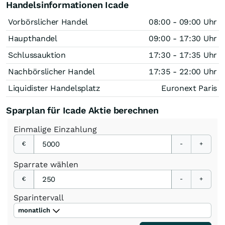
Handelsinformationen Icade
Vorbörslicher Handel
08:00 - 09:00 Uhr
Haupthandel
09:00 - 17:30 Uhr
Schlussauktion
17:30 - 17:35 Uhr
Nachbörslicher Handel
17:35 - 22:00 Uhr
Liquidister Handelsplatz
Euronext Paris
Sparplan für Icade Aktie berechnen
Einmalige
Einzahlung
€
-
+
Sparrate
wählen
€
-
+
Sparintervall
monatlich