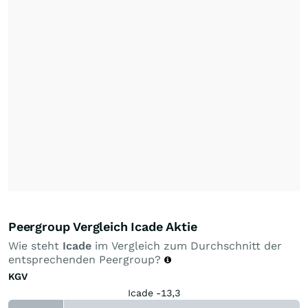
Peergroup Vergleich Icade Aktie
Wie steht
Icade
im Vergleich zum Durchschnitt der
entsprechenden Peergroup?
KGV
Icade -13,3