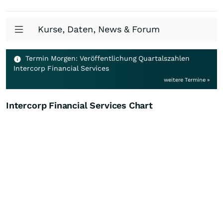
Kurse, Daten, News & Forum
Termin Morgen: Veröffentlichung Quartalszahlen
Intercorp Financial Services
weitere Termine »
Intercorp Financial Services Chart