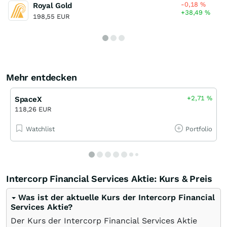
-0,18
%
Royal Gold
+38,49
%
198,55 EUR
Mehr entdecken
+2,71
%
SpaceX
118,26 EUR
Watchlist
Portfolio
Intercorp Financial Services Aktie: Kurs & Preis
Was ist der aktuelle Kurs der Intercorp Financial
Services Aktie?
Der Kurs der Intercorp Financial Services Aktie