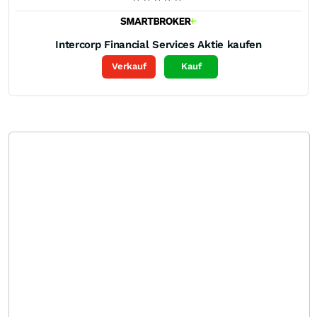
Intercorp Financial Services
Aktie kaufen
Verkauf
Kauf