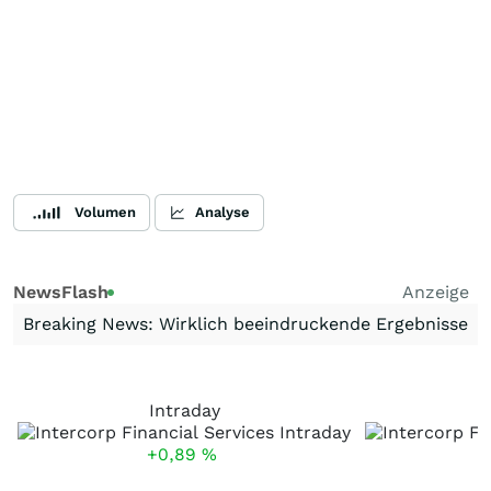
Volumen
Analyse
NewsFlash
Anzeige
Breaking News: Wirklich beeindruckende Ergebnisse
Intraday
+0,89
%