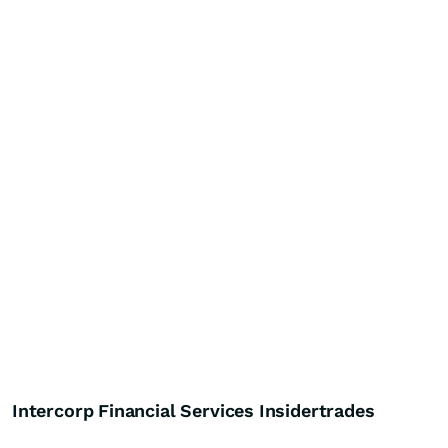
Intercorp Financial Services Insidertrades