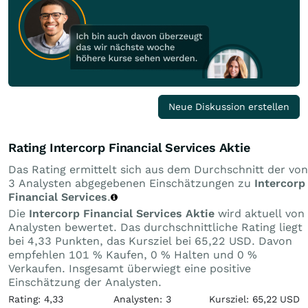
Neue Diskussion erstellen
Rating Intercorp Financial Services Aktie
Das Rating ermittelt sich aus dem Durchschnitt der von
3 Analysten abgegebenen Einschätzungen zu
Intercorp
Financial Services
.
Die
Intercorp Financial Services Aktie
wird aktuell von
Analysten bewertet. Das durchschnittliche Rating liegt
bei 4,33 Punkten, das Kursziel bei 65,22 USD. Davon
empfehlen 101 % Kaufen, 0 % Halten und 0 %
Verkaufen. Insgesamt überwiegt eine positive
Einschätzung der Analysten.
Rating: 4,33
Analysten: 3
Kursziel: 65,22 USD