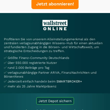
Jetzt abonnieren!
Profitieren Sie von unserem Alleinstellungsmerkmal als den
zentralen verlagsunabhängigen Wissens-Hub für einen aktuellen
und fundierten Zugang in die Börsen- und Wirtschaftswelt, um
strategische Entscheidungen zu treffen.
✅ Größte Finanz-Community Deutschlands
✅ über 550.000 registrierte Nutzer
✅ rund 2.000 Beiträge pro Tag
✅ verlagsunabhängige Partner ARIVA, FinanzNachrichten und
BörsenNews
✅ Jederzeit einfach handeln beim
SMARTBROKER+
✅ mehr als 25 Jahre Marktpräsenz
Jetzt Depot sichern