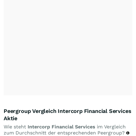
Peergroup Vergleich Intercorp Financial Services
Aktie
Wie steht
Intercorp Financial Services
im Vergleich
zum Durchschnitt der entsprechenden Peergroup?