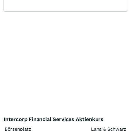
Intercorp Financial Services Aktienkurs
Börsenplatz
Lang & Schwarz