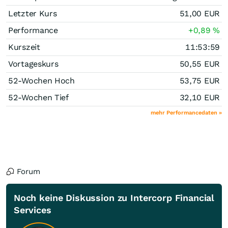
Letzter Kurs
51,00
EUR
Performance
+0,89
%
Kurszeit
11:53:59
Vortageskurs
50,55
EUR
52-Wochen Hoch
53,75
EUR
52-Wochen Tief
32,10
EUR
mehr Performancedaten »
Forum
Noch keine Diskussion zu Intercorp Financial
Services