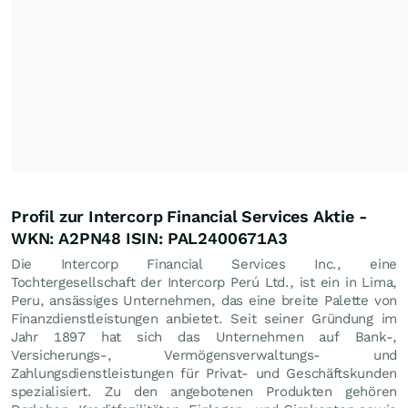
Profil zur Intercorp Financial Services Aktie -
WKN: A2PN48 ISIN: PAL2400671A3
Die Intercorp Financial Services Inc., eine
Tochtergesellschaft der Intercorp Perú Ltd., ist ein in Lima,
Peru, ansässiges Unternehmen, das eine breite Palette von
Finanzdienstleistungen anbietet. Seit seiner Gründung im
Jahr 1897 hat sich das Unternehmen auf Bank-,
Versicherungs-, Vermögensverwaltungs- und
Zahlungsdienstleistungen für Privat- und Geschäftskunden
spezialisiert. Zu den angebotenen Produkten gehören