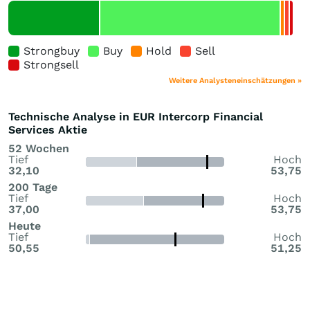
Strongbuy
Buy
Hold
Sell
Strongsell
Weitere Analysteneinschätzungen »
Technische Analyse in EUR Intercorp Financial
Services Aktie
52 Wochen
Tief
Hoch
32,10
53,75
200 Tage
Tief
Hoch
37,00
53,75
Heute
Tief
Hoch
50,55
51,25