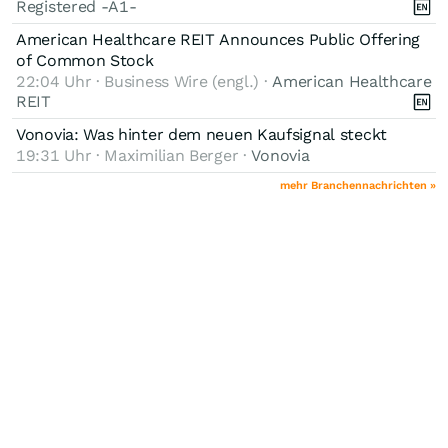
Registered -A1-
American Healthcare REIT Announces Public Offering
of Common Stock
22:04 Uhr · Business Wire (engl.) ·
American Healthcare
REIT
Vonovia: Was hinter dem neuen Kaufsignal steckt
19:31 Uhr · Maximilian Berger ·
Vonovia
mehr Branchennachrichten »