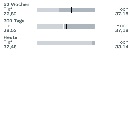
52 Wochen
Tief
Hoch
26,82
37,18
200 Tage
Tief
Hoch
28,52
37,18
Heute
Tief
Hoch
32,48
33,14