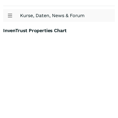
Kurse, Daten, News & Forum
InvenTrust Properties Chart