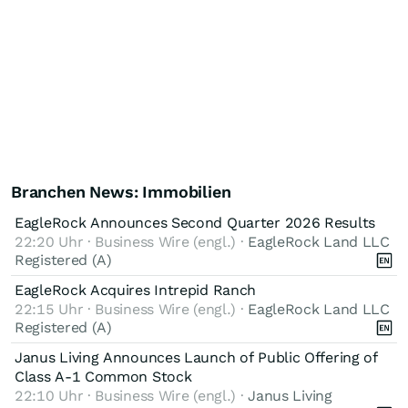
Branchen News: Immobilien
EagleRock Announces Second Quarter 2026 Results
22:20 Uhr · Business Wire (engl.) ·
EagleRock Land LLC
Registered (A)
EagleRock Acquires Intrepid Ranch
22:15 Uhr · Business Wire (engl.) ·
EagleRock Land LLC
Registered (A)
Janus Living Announces Launch of Public Offering of
Class A-1 Common Stock
22:10 Uhr · Business Wire (engl.) ·
Janus Living