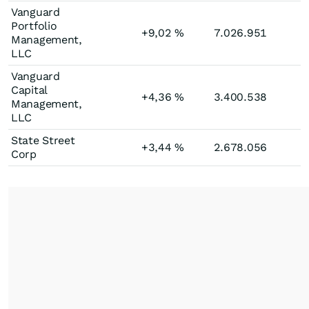
Vanguard
Portfolio
+9,02
%
7.026.951
Management,
LLC
Vanguard
Capital
+4,36
%
3.400.538
Management,
LLC
State Street
+3,44
%
2.678.056
Corp