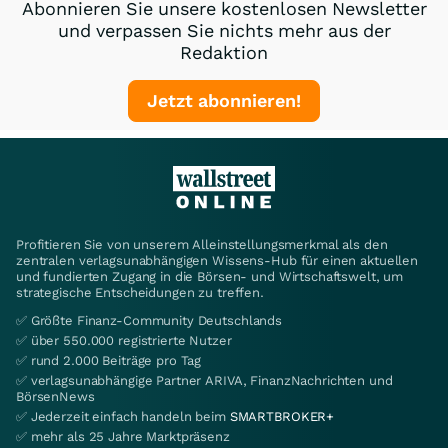
Abonnieren Sie unsere kostenlosen Newsletter
und verpassen Sie nichts mehr aus der
Redaktion
Jetzt abonnieren!
Profitieren Sie von unserem Alleinstellungsmerkmal als den
zentralen verlagsunabhängigen Wissens-Hub für einen aktuellen
und fundierten Zugang in die Börsen- und Wirtschaftswelt, um
strategische Entscheidungen zu treffen.
✅ Größte Finanz-Community Deutschlands
✅ über 550.000 registrierte Nutzer
✅ rund 2.000 Beiträge pro Tag
✅ verlagsunabhängige Partner ARIVA, FinanzNachrichten und
BörsenNews
✅ Jederzeit einfach handeln beim
SMARTBROKER+
✅ mehr als 25 Jahre Marktpräsenz