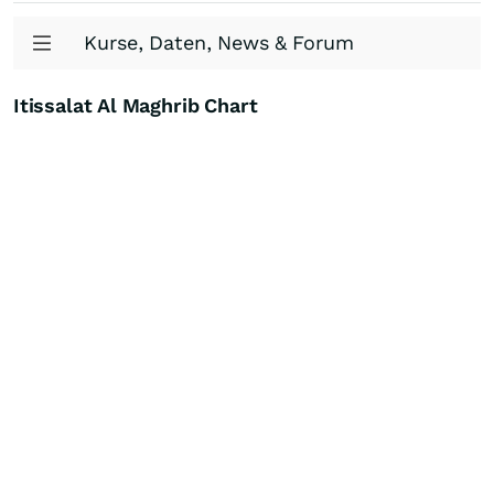
Kurse, Daten, News & Forum
Itissalat Al Maghrib Chart