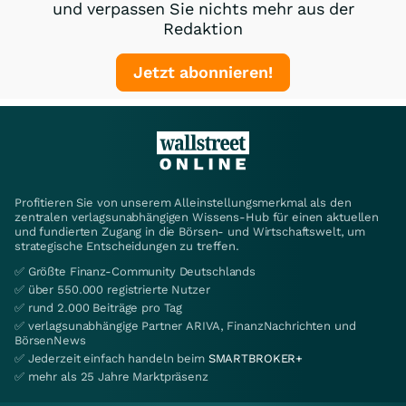
und verpassen Sie nichts mehr aus der
Redaktion
Jetzt abonnieren!
Profitieren Sie von unserem Alleinstellungsmerkmal als den
zentralen verlagsunabhängigen Wissens-Hub für einen aktuellen
und fundierten Zugang in die Börsen- und Wirtschaftswelt, um
strategische Entscheidungen zu treffen.
✅ Größte Finanz-Community Deutschlands
✅ über 550.000 registrierte Nutzer
✅ rund 2.000 Beiträge pro Tag
✅ verlagsunabhängige Partner ARIVA, FinanzNachrichten und
BörsenNews
✅ Jederzeit einfach handeln beim
SMARTBROKER+
✅ mehr als 25 Jahre Marktpräsenz