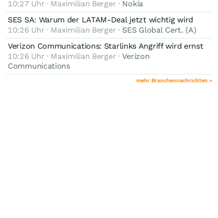
10:27 Uhr · Maximilian Berger ·
Nokia
SES SA: Warum der LATAM-Deal jetzt wichtig wird
10:26 Uhr · Maximilian Berger ·
SES Global Cert. (A)
Verizon Communications: Starlinks Angriff wird ernst
10:26 Uhr · Maximilian Berger ·
Verizon
Communications
mehr Branchennachrichten »