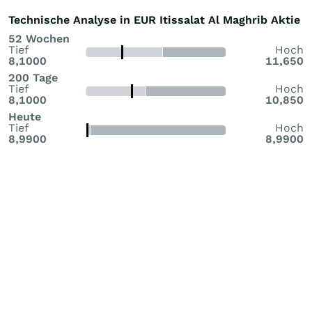
Technische Analyse in EUR Itissalat Al Maghrib Aktie
52 Wochen
Tief
Hoch
8,1000
11,650
200 Tage
Tief
Hoch
8,1000
10,850
Heute
Tief
Hoch
8,9900
8,9900