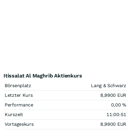
Itissalat Al Maghrib Aktienkurs
Börsenplatz
Lang & Schwarz
Letzter Kurs
8,9900
EUR
Performance
0,00
%
Kurszeit
11:00:51
Vortageskurs
8,9900
EUR