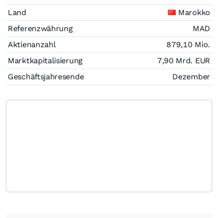
Land
Marokko
Referenzwährung
MAD
Aktienanzahl
879,10 Mio.
Marktkapitalisierung
7,90 Mrd.
EUR
Geschäftsjahresende
Dezember