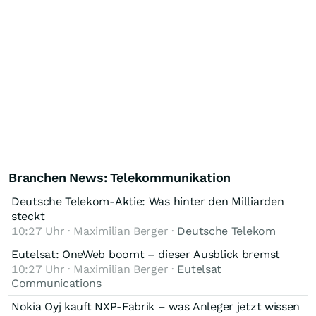
Branchen News: Telekommunikation
Deutsche Telekom-Aktie: Was hinter den Milliarden
steckt
10:27 Uhr · Maximilian Berger ·
Deutsche Telekom
Eutelsat: OneWeb boomt – dieser Ausblick bremst
10:27 Uhr · Maximilian Berger ·
Eutelsat
Communications
Nokia Oyj kauft NXP-Fabrik – was Anleger jetzt wissen