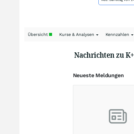
Übersicht
Kurse & Analysen
Kennzahlen
Nachrichten zu K
Neueste Meldungen