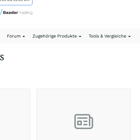
Forum
Zugehörige Produkte
Tools & Vergleiche
+S