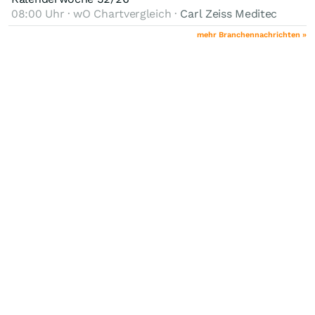
08:00 Uhr · wO Chartvergleich ·
Carl Zeiss Meditec
mehr Branchennachrichten »