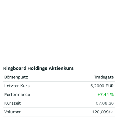
Kingboard Holdings Aktienkurs
Börsenplatz
Tradegate
Letzter Kurs
5,2000
EUR
Performance
+7,44
%
Kurszeit
07.08.26
Volumen
120,00
Stk.