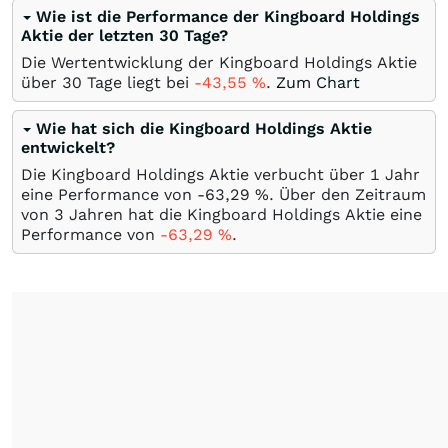
Wie ist die Performance der Kingboard Holdings
Aktie der letzten 30 Tage?
Die Wertentwicklung der Kingboard Holdings Aktie
über 30 Tage liegt bei
-43,55
%
.
Zum Chart
Wie hat sich die Kingboard Holdings Aktie
entwickelt?
Die Kingboard Holdings Aktie verbucht über 1 Jahr
eine Performance von -63,29
%
. Über den Zeitraum
von 3 Jahren hat die Kingboard Holdings Aktie eine
Performance von
-63,29
%
.