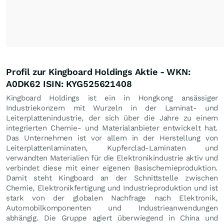
Profil zur Kingboard Holdings Aktie - WKN:
A0DK62 ISIN: KYG525621408
Kingboard Holdings ist ein in Hongkong ansässiger
Industriekonzern mit Wurzeln in der Laminat- und
Leiterplattenindustrie, der sich über die Jahre zu einem
integrierten Chemie- und Materialanbieter entwickelt hat.
Das Unternehmen ist vor allem in der Herstellung von
Leiterplattenlaminaten, Kupferclad-Laminaten und
verwandten Materialien für die Elektronikindustrie aktiv und
verbindet diese mit einer eigenen Basischemieproduktion.
Damit steht Kingboard an der Schnittstelle zwischen
Chemie, Elektronikfertigung und Industrieproduktion und ist
stark von der globalen Nachfrage nach Elektronik,
Automobilkomponenten und Industrieanwendungen
abhängig. Die Gruppe agiert überwiegend in China und