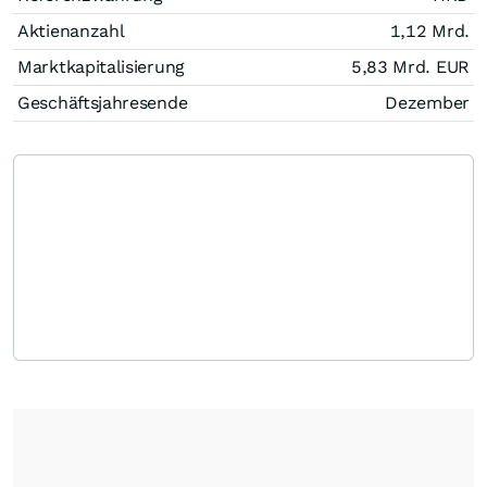
Aktienanzahl
1,12 Mrd.
Marktkapitalisierung
5,83 Mrd.
EUR
Geschäftsjahresende
Dezember