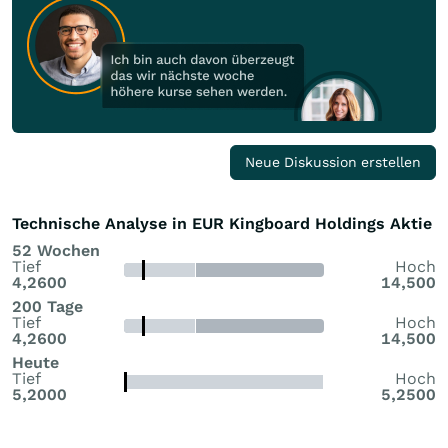
Neue Diskussion erstellen
Technische Analyse in EUR Kingboard Holdings Aktie
52 Wochen
Tief
Hoch
4,2600
14,500
200 Tage
Tief
Hoch
4,2600
14,500
Heute
Tief
Hoch
5,2000
5,2500