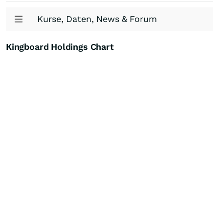
Kurse, Daten, News & Forum
Kingboard Holdings Chart