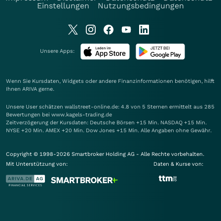
Einstellungen
Nutzungsbedingungen
Unsere Apps:
Wenn Sie Kursdaten, Widgets oder andere Finanzinformationen benötigen, hilft
Ihnen
ARIVA
gerne.
Unsere User schätzen wallstreet-online.de: 4.8 von 5 Sternen ermittelt aus 285
Bewertungen bei www.kagels-trading.de
Zeitverzögerung der Kursdaten: Deutsche Börsen +15 Min. NASDAQ +15 Min.
NYSE +20 Min. AMEX +20 Min. Dow Jones +15 Min. Alle Angaben ohne Gewähr.
Copyright © 1998-2026 Smartbroker Holding AG - Alle Rechte vorbehalten.
Mit Unterstützung von:
Daten & Kurse von: