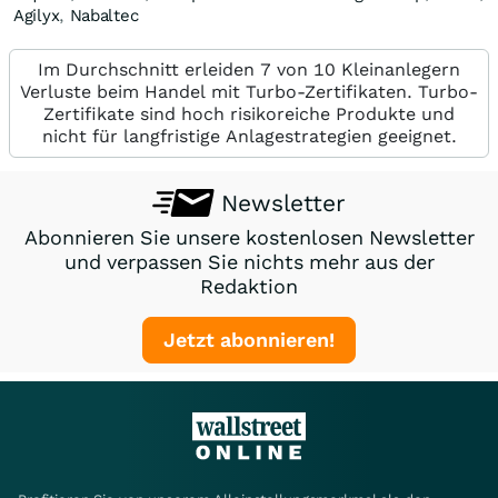
Agilyx
,
Nabaltec
Im Durchschnitt erleiden 7 von 10 Kleinanlegern
Verluste beim Handel mit Turbo-Zertifikaten. Turbo-
Zertifikate sind hoch risikoreiche Produkte und
nicht für langfristige Anlagestrategien geeignet.
Newsletter
Abonnieren Sie unsere kostenlosen Newsletter
und verpassen Sie nichts mehr aus der
Redaktion
Jetzt abonnieren!