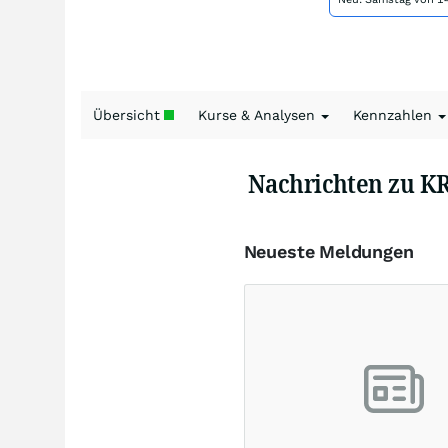
Übersicht
Kurse & Analysen
Kennzahlen
Nachrichten zu 
Neueste Meldungen