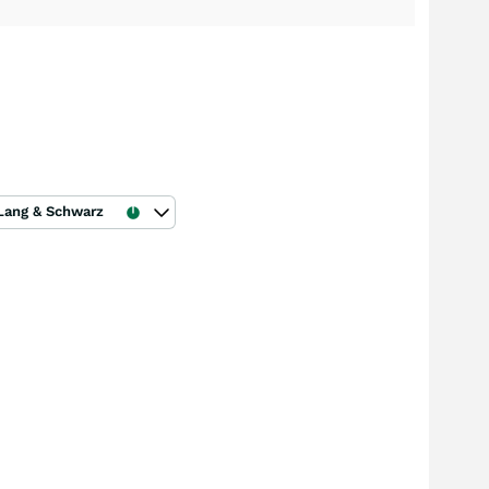
Lang & Schwarz