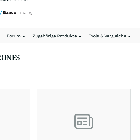
Forum
Zugehörige Produkte
Tools & Vergleiche
KRONES