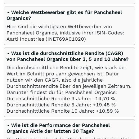
Welche Wettbewerber gibt es für Panchsheel
Organics?
Hier sind die wichtigsten Wettbewerber von
Panchsheel Organics, inklusive ihrer ISIN-Codes:
Aarti Industries
(INE769A01020)
Was ist die durchschnittliche Rendite (CAGR)
von Panchsheel Organics über 3, 5 und 10 Jahre?
Die durchschnittliche Rendite zeigt, wie stark der
Wert im Schnitt pro Jahr gewachsen ist. Dafür
nutzen wir den CAGR, also die jährliche
Durchschnittsrendite über den jeweiligen Zeitraum.
Darunter findest du für Panchsheel Organics:
Durchschnittliche Rendite 3 Jahre: -14,70
%
Durchschnittliche Rendite 5 Jahre: +19,45
%
Durchschnittliche Rendite 10 Jahre: +10,59
%
Wie ist die Performance der Panchsheel
Organics Aktie der letzten 30 Tage?