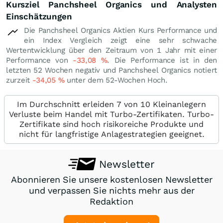
Kursziel Panchsheel Organics und Analysten
Einschätzungen
Die Panchsheel Organics Aktien Kurs Performance und
ein Index Vergleich zeigt eine sehr schwache
Wertentwicklung über den Zeitraum von 1 Jahr mit einer
Performance von
-33,08
%
. Die Performance ist in den
letzten 52 Wochen negativ und Panchsheel Organics notiert
zurzeit
-34,05
%
unter dem 52-Wochen Hoch.
Im Durchschnitt erleiden 7 von 10 Kleinanlegern
Verluste beim Handel mit Turbo-Zertifikaten. Turbo-
Zertifikate sind hoch risikoreiche Produkte und
nicht für langfristige Anlagestrategien geeignet.
Newsletter
Abonnieren Sie unsere kostenlosen Newsletter
und verpassen Sie nichts mehr aus der
Redaktion