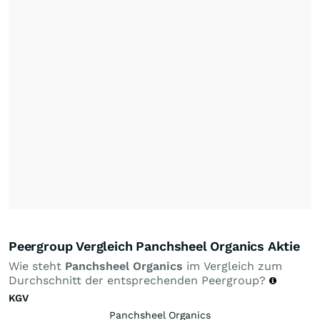
Peergroup Vergleich Panchsheel Organics Aktie
Wie steht
Panchsheel Organics
im Vergleich zum
Durchschnitt der entsprechenden Peergroup?
KGV
Panchsheel Organics