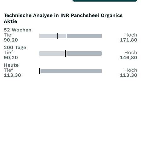
Technische Analyse in INR Panchsheel Organics
Aktie
52 Wochen
Tief
Hoch
90,20
171,80
200 Tage
Tief
Hoch
90,20
146,80
Heute
Tief
Hoch
113,30
113,30