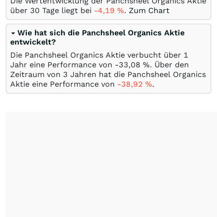
Die Wertentwicklung der Panchsheel Organics Aktie
über 30 Tage liegt bei
-4,19
%
.
Zum Chart
Wie hat sich die Panchsheel Organics Aktie
entwickelt?
Die Panchsheel Organics Aktie verbucht über 1
Jahr eine Performance von -33,08
%
. Über den
Zeitraum von 3 Jahren hat die Panchsheel Organics
Aktie eine Performance von
-38,92
%
.