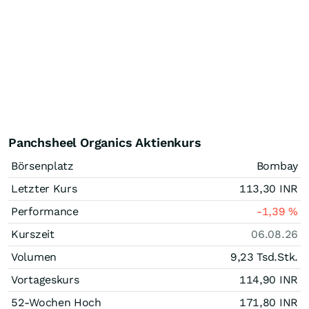
Panchsheel Organics Aktienkurs
Börsenplatz
Bombay
Letzter Kurs
113,30
INR
Performance
-1,39
%
Kurszeit
06.08.26
Volumen
9,23 Tsd.
Stk.
Vortageskurs
114,90
INR
52-Wochen Hoch
171,80
INR