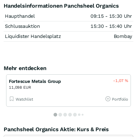
Handelsinformationen Panchsheel Organics
Haupthandel
09:15 - 15:30 Uhr
Schlussauktion
15:30 - 15:40 Uhr
Liquidister Handelsplatz
Bombay
Mehr entdecken
-1,07
%
Fortescue Metals Group
11,098 EUR
Watchlist
Portfolio
Panchsheel Organics Aktie: Kurs & Preis