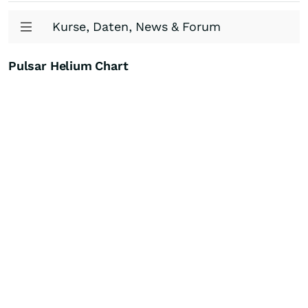
Kurse, Daten, News & Forum
Pulsar Helium Chart