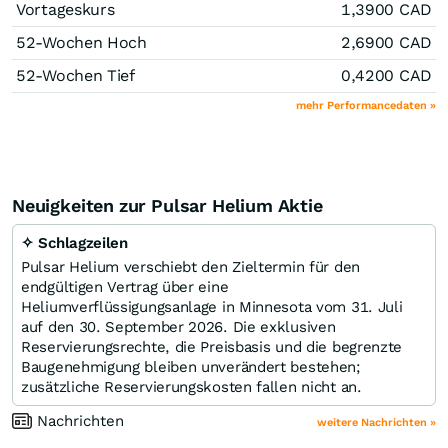
Vortageskurs
1,3900
CAD
52-Wochen Hoch
2,6900
CAD
52-Wochen Tief
0,4200
CAD
mehr Performancedaten »
Neuigkeiten zur Pulsar Helium Aktie
✧ Schlagzeilen
Pulsar Helium verschiebt den Zieltermin für den
endgültigen Vertrag über eine
Heliumverflüssigungsanlage in Minnesota vom 31. Juli
auf den 30. September 2026. Die exklusiven
Reservierungsrechte, die Preisbasis und die begrenzte
Baugenehmigung bleiben unverändert bestehen;
zusätzliche Reservierungskosten fallen nicht an.
Nachrichten
weitere Nachrichten »