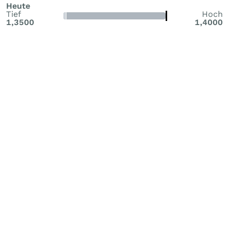
Heute
Tief
Hoch
1,3500
1,4000