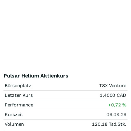
Pulsar Helium Aktienkurs
Börsenplatz
TSX Venture
Letzter Kurs
1,4000
CAD
Performance
+0,72
%
Kurszeit
06.08.26
Volumen
120,18 Tsd.
Stk.