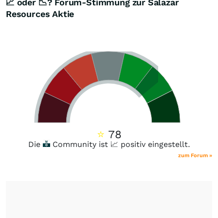
📈 oder 📉? Forum-Stimmung zur Salazar
Resources Aktie
⭐
78
Die
Community ist 📈 positiv eingestellt.
zum Forum »