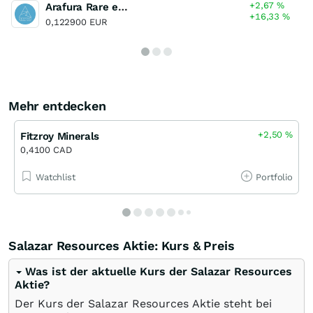
+2,67
%
Arafura Rare earths
+16,33
%
0,122900 EUR
Mehr entdecken
+2,50
%
Fitzroy Minerals
0,4100 CAD
Watchlist
Portfolio
Salazar Resources Aktie: Kurs & Preis
Was ist der aktuelle Kurs der Salazar Resources
Aktie?
Der Kurs der Salazar Resources Aktie steht bei