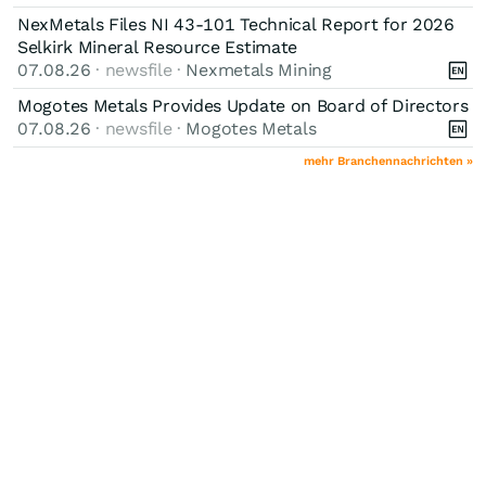
NexMetals Files NI 43-101 Technical Report for 2026
Selkirk Mineral Resource Estimate
07.08.26
· newsfile ·
Nexmetals Mining
Mogotes Metals Provides Update on Board of Directors
07.08.26
· newsfile ·
Mogotes Metals
mehr Branchennachrichten »