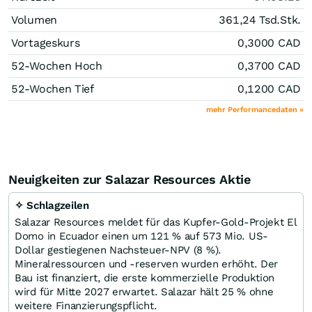
Volumen
361,24 Tsd.
Stk.
Vortageskurs
0,3000
CAD
52-Wochen Hoch
0,3700
CAD
52-Wochen Tief
0,1200
CAD
mehr Performancedaten »
Neuigkeiten zur Salazar Resources Aktie
✧ Schlagzeilen
Salazar Resources meldet für das Kupfer-Gold-Projekt El
Domo in Ecuador einen um 121 % auf 573 Mio. US-
Dollar gestiegenen Nachsteuer-NPV (8 %).
Mineralressourcen und -reserven wurden erhöht. Der
Bau ist finanziert, die erste kommerzielle Produktion
wird für Mitte 2027 erwartet. Salazar hält 25 % ohne
weitere Finanzierungspflicht.