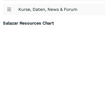
Kurse, Daten, News & Forum
Salazar Resources Chart