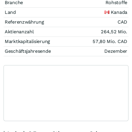
Branche
Rohstoffe
Land
Kanada
Referenzwährung
CAD
Aktienanzahl
264,52 Mio.
Marktkapitalisierung
57,80 Mio.
CAD
Geschäftsjahresende
Dezember