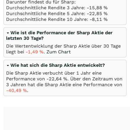
Darunter findest du für Sharp:
Durchschnittliche Rendite 3 Jahre: -15,88
%
Durchschnittliche Rendite 5 Jahre: -22,85
%
Durchschnittliche Rendite 10 Jahre: -8,11
%
Wie ist die Performance der Sharp Aktie der
letzten 30 Tage?
Die Wertentwicklung der Sharp Aktie über 30 Tage
liegt bei
-1,49
%
.
Zum Chart
Wie hat sich die Sharp Aktie entwickelt?
Die Sharp Aktie verbucht über 1 Jahr eine
Performance von -22,64
%
. Über den Zeitraum von
3 Jahren hat die Sharp Aktie eine Performance von
-40,49
%
.