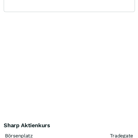
Sharp Aktienkurs
Börsenplatz
Tradegate