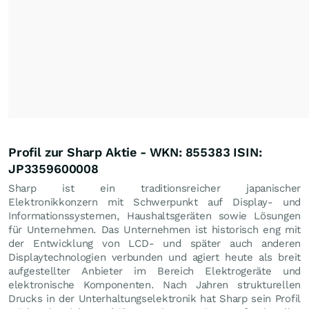
Profil zur Sharp Aktie - WKN: 855383 ISIN:
JP3359600008
Sharp ist ein traditionsreicher japanischer
Elektronikkonzern mit Schwerpunkt auf Display- und
Informationssystemen, Haushaltsgeräten sowie Lösungen
für Unternehmen. Das Unternehmen ist historisch eng mit
der Entwicklung von LCD- und später auch anderen
Displaytechnologien verbunden und agiert heute als breit
aufgestellter Anbieter im Bereich Elektrogeräte und
elektronische Komponenten. Nach Jahren strukturellen
Drucks in der Unterhaltungselektronik hat Sharp sein Profil