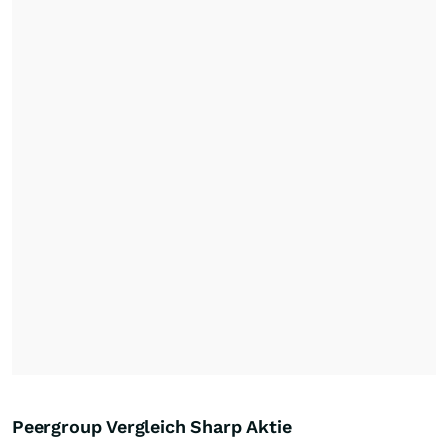
Peergroup Vergleich Sharp Aktie