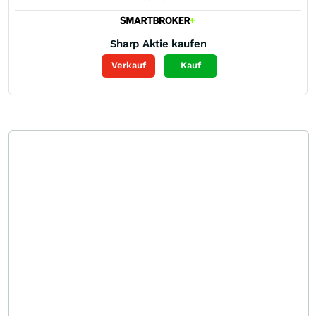
Sharp
Aktie kaufen
Verkauf
Kauf