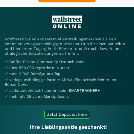
Profitieren Sie von unserem Alleinstellungsmerkmal als den
zentralen verlagsunabhängigen Wissens-Hub für einen aktuellen
und fundierten Zugang in die Börsen- und Wirtschaftswelt, um
strategische Entscheidungen zu treffen.
✅ Größte Finanz-Community Deutschlands
✅ über 550.000 registrierte Nutzer
✅ rund 2.000 Beiträge pro Tag
✅ verlagsunabhängige Partner ARIVA, FinanzNachrichten und
BörsenNews
✅ Jederzeit einfach handeln beim
SMARTBROKER+
✅ mehr als 25 Jahre Marktpräsenz
Jetzt Depot sichern
Ihre Lieblingsaktie geschenkt!