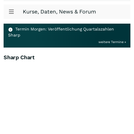
Kurse, Daten, News & Forum
Termin Morgen: Veröffentlichung Quartalszahlen
Sharp
weitere Termine »
Sharp Chart