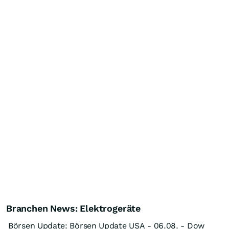
Branchen News: Elektrogeräte
Börsen Update: Börsen Update USA - 06.08. - Dow