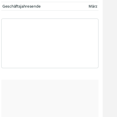
Geschäftsjahresende
März