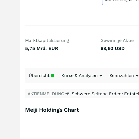
Marktkapitalisierung
Gewinn je Aktie
5,75 Mrd.
EUR
68,60
USD
Übersicht
Kurse & Analysen
Kennzahlen
AKTIENMELDUNG
Schwere Seltene Erden: Entsteh
Meiji Holdings Chart