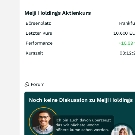
Meiji Holdings Aktienkurs
Börsenplatz
Frankfu
Letzter Kurs
10,600
E
Performance
+10,99
Kurszeit
08:12:
Forum
Noch keine Diskussion zu Meiji Holdings