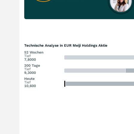
Technische Analyse in EUR Meiji Holdings Aktie
52 Wochen
Tief
7,8000
200 Tage
Tief
9,3000
Heute
Tief
10,600