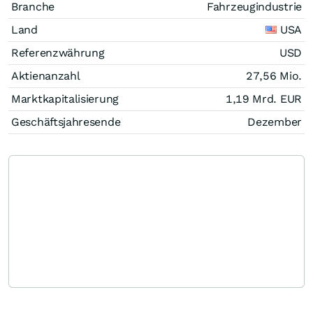
Branche
Fahrzeugindustrie
Land
USA
Referenzwährung
USD
Aktienanzahl
27,56 Mio.
Marktkapitalisierung
1,19 Mrd.
EUR
Geschäftsjahresende
Dezember