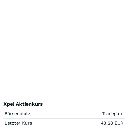
Xpel Aktienkurs
Börsenplatz
Tradegate
Letzter Kurs
43,28
EUR