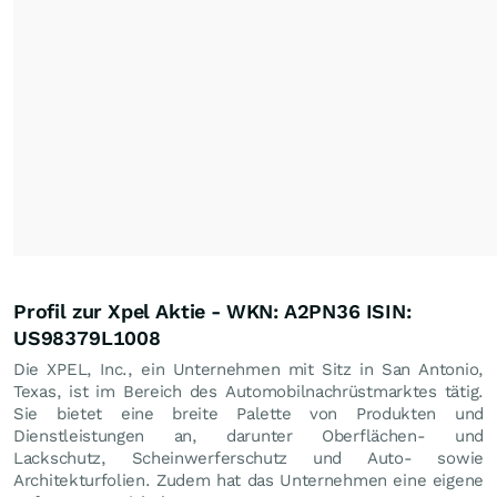
Profil zur Xpel Aktie - WKN: A2PN36 ISIN:
US98379L1008
Die XPEL, Inc., ein Unternehmen mit Sitz in San Antonio,
Texas, ist im Bereich des Automobilnachrüstmarktes tätig.
Sie bietet eine breite Palette von Produkten und
Dienstleistungen an, darunter Oberflächen- und
Lackschutz, Scheinwerferschutz und Auto- sowie
Architekturfolien. Zudem hat das Unternehmen eine eigene