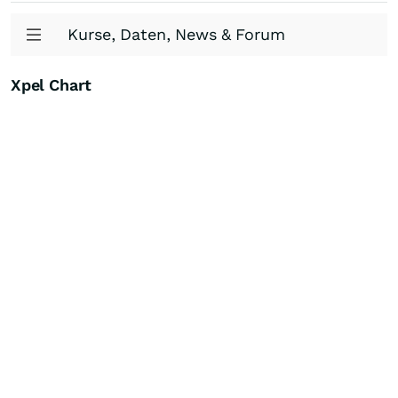
Kurse, Daten, News & Forum
Xpel Chart