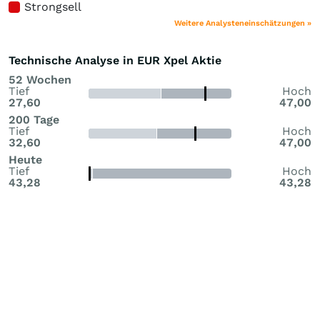
Strongsell
Weitere Analysteneinschätzungen »
Technische Analyse in EUR Xpel Aktie
52 Wochen
Tief
Hoch
27,60
47,00
200 Tage
Tief
Hoch
32,60
47,00
Heute
Tief
Hoch
43,28
43,28