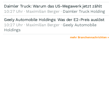
Daimler Truck: Warum das US-Megawerk jetzt zählt
10:27 Uhr · Maximilian Berger ·
Daimler Truck Holding
Geely Automobile Holdings: Was der E2-Preis auslöst
10:27 Uhr · Maximilian Berger ·
Geely Automobile
Holdings
mehr Branchennachrichten »