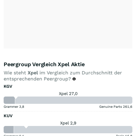
Peergroup Vergleich Xpel Aktie
Wie steht
Xpel
im Vergleich zum Durchschnitt der
entsprechenden Peergroup?
KGV
Xpel 27,0
Grammer
3,8
Genuine Parts
261,6
KUV
Xpel 2,9