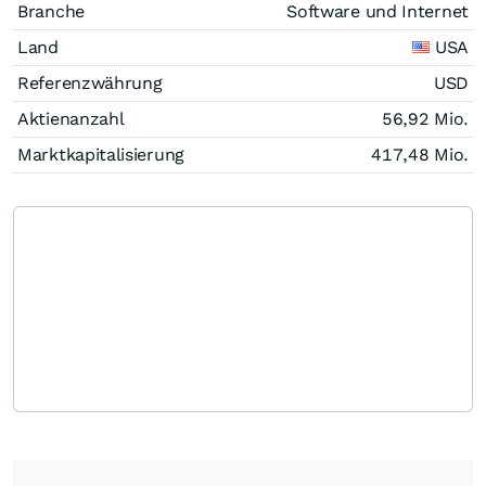
Branche
Software und Internet
Land
USA
Referenzwährung
USD
Aktienanzahl
56,92 Mio.
Marktkapitalisierung
417,48 Mio.