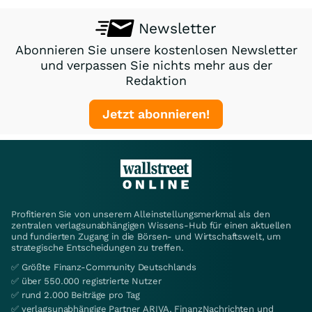
Newsletter
Abonnieren Sie unsere kostenlosen Newsletter
und verpassen Sie nichts mehr aus der
Redaktion
Jetzt abonnieren!
Profitieren Sie von unserem Alleinstellungsmerkmal als den
zentralen verlagsunabhängigen Wissens-Hub für einen aktuellen
und fundierten Zugang in die Börsen- und Wirtschaftswelt, um
strategische Entscheidungen zu treffen.
✅ Größte Finanz-Community Deutschlands
✅ über 550.000 registrierte Nutzer
✅ rund 2.000 Beiträge pro Tag
✅ verlagsunabhängige Partner ARIVA, FinanzNachrichten und