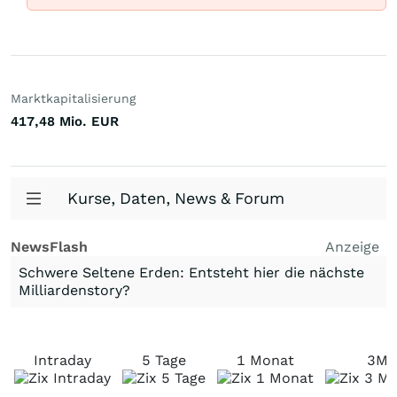
Marktkapitalisierung
417,48 Mio.
EUR
Kurse, Daten, News & Forum
NewsFlash
Anzeige
Schwere Seltene Erden: Entsteht hier die nächste
Milliardenstory?
Intraday
5 Tage
1 Monat
3M