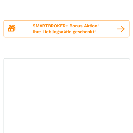
SMARTBROKER+ Bonus Aktion!
🎁
Ihre Lieblingsaktie geschenkt!