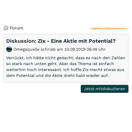
Forum
weitere Diskussionen »
Diskussion:
Zix - Eine Aktie mit Potential?
Omegaquelle schrieb am 10.09.2019 06:49 Uhr
Verrückt, ich hätte nicht gedacht, dass es nach den Zahlen
so stark nach unten geht. Aber das Thema ist einfach
weiterhin hoch interessant. Ich hoffe Zix macht etwas aus
dem Potential und die Aktie dreht bald wieder auf.
Jetzt mitdiskutieren