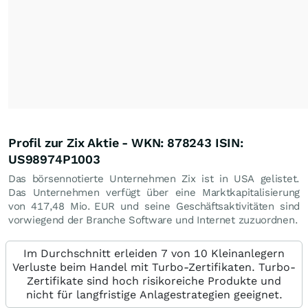
Profil zur Zix Aktie - WKN: 878243 ISIN:
US98974P1003
Das börsennotierte Unternehmen Zix ist in USA gelistet.
Das Unternehmen verfügt über eine Marktkapitalisierung
von 417,48 Mio.
EUR
und seine Geschäftsaktivitäten sind
vorwiegend der Branche Software und Internet zuzuordnen.
Im Durchschnitt erleiden 7 von 10 Kleinanlegern
Verluste beim Handel mit Turbo-Zertifikaten. Turbo-
Zertifikate sind hoch risikoreiche Produkte und
nicht für langfristige Anlagestrategien geeignet.