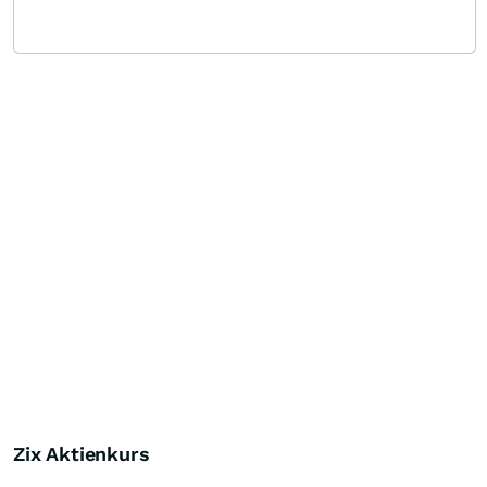
Zix Aktienkurs