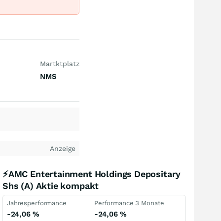
Martktplatz
NMS
Anzeige
⚡AMC Entertainment Holdings Depositary
Shs (A) Aktie kompakt
Jahresperformance
Performance 3 Monate
-24,06
%
-24,06
%