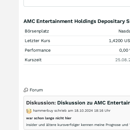
AMC Entertainment Holdings Depositary S
Börsenplatz
Nasd
Letzter Kurs
1,4200
U
Performance
0,00
Kurszeit
25.08.
Forum
Diskussion:
Diskussion zu AMC Entertai
hammerbuy schrieb am 18.10.2024 18:16 Uhr
war schon lange nicht hier
insider und ältere kursverfolger kennen meine Prognose und 