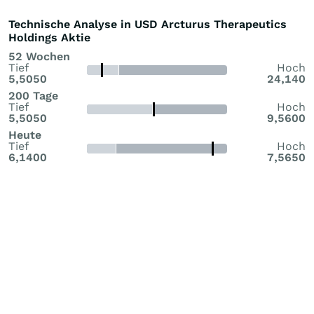
Technische Analyse in USD Arcturus Therapeutics
Holdings Aktie
52 Wochen
Tief
Hoch
5,5050
24,140
200 Tage
Tief
Hoch
5,5050
9,5600
Heute
Tief
Hoch
6,1400
7,5650