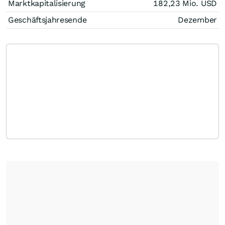
Marktkapitalisierung
182,23 Mio.
USD
Geschäftsjahresende
Dezember