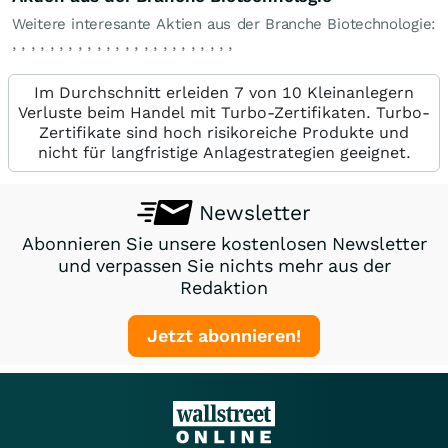
Weitere interesante Aktien aus der Branche Biotechnologie:
,
,
,
,
,
,
,
,
,
,
,
,
,
,
,
,
,
,
,
,
,
,
,
,
Im Durchschnitt erleiden 7 von 10 Kleinanlegern
Verluste beim Handel mit Turbo-Zertifikaten. Turbo-
Zertifikate sind hoch risikoreiche Produkte und
nicht für langfristige Anlagestrategien geeignet.
Newsletter
Abonnieren Sie unsere kostenlosen Newsletter
und verpassen Sie nichts mehr aus der
Redaktion
Jetzt abonnieren!