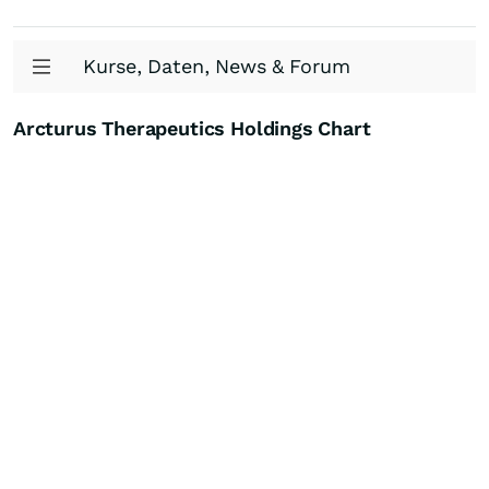
Kurse, Daten, News & Forum
Arcturus Therapeutics Holdings Chart