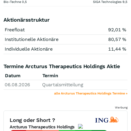
Bio-Techne
0,5
SIGA Technologies
9,5
Aktionärsstruktur
Freefloat
92,01 %
Institutionelle Aktionäre
80,57 %
Individuelle Aktionäre
11,44 %
Termine Arcturus Therapeutics Holdings Aktie
Datum
Termin
06.08.2026
Quartalsmitteilung
alle Arcturus Therapeutics Holdings Termine »
Werbung
Long oder Short ?
Arcturus Therapeutics Holdings