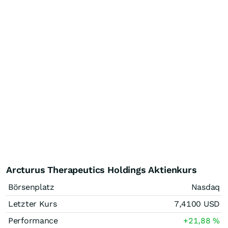
Arcturus Therapeutics Holdings Aktienkurs
Börsenplatz
Nasdaq
Letzter Kurs
7,4100
USD
Performance
+21,88
%