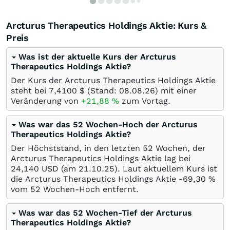
Arcturus Therapeutics Holdings Aktie: Kurs &
Preis
Was ist der aktuelle Kurs der Arcturus
Therapeutics Holdings Aktie?
Der Kurs der Arcturus Therapeutics Holdings Aktie
steht bei 7,4100
$
(Stand:
08.08.26
) mit einer
Veränderung von
+21,88
%
zum Vortag.
Was war das 52 Wochen-Hoch der Arcturus
Therapeutics Holdings Aktie?
Der Höchststand, in den letzten 52 Wochen, der
Arcturus Therapeutics Holdings Aktie lag bei
24,140
USD
(am
21.10.25
). Laut aktuellem Kurs ist
die Arcturus Therapeutics Holdings Aktie -69,30
%
vom 52 Wochen-Hoch entfernt.
Was war das 52 Wochen-Tief der Arcturus
Therapeutics Holdings Aktie?