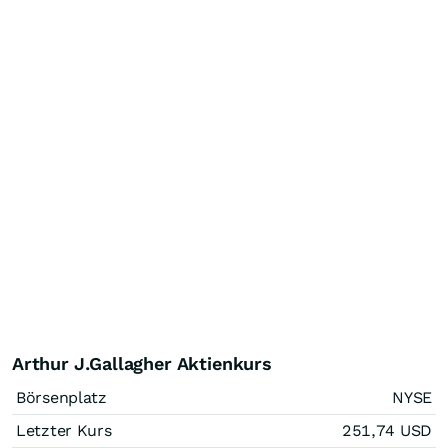
Arthur J.Gallagher Aktienkurs
Börsenplatz
NYSE
Letzter Kurs
251,74
USD