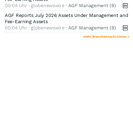
00:04 Uhr · globenewswire ·
AGF Management (B)
AGF Reports July 2026 Assets Under Management and
Fee-Earning Assets
00:04 Uhr · globenewswire ·
AGF Management (B)
mehr Branchennachrichten »