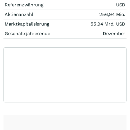
Referenzwährung
USD
Aktienanzahl
256,94 Mio.
Marktkapitalisierung
55,94 Mrd.
USD
Geschäftsjahresende
Dezember