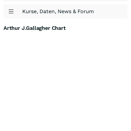
Kurse, Daten, News & Forum
Arthur J.Gallagher Chart