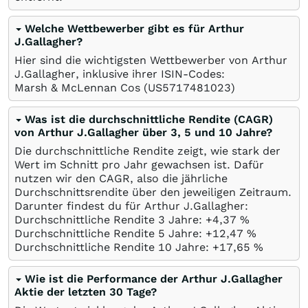
Welche Wettbewerber gibt es für Arthur
J.Gallagher?
Hier sind die wichtigsten Wettbewerber von Arthur
J.Gallagher, inklusive ihrer ISIN-Codes:
Marsh & McLennan Cos
(US5717481023)
Was ist die durchschnittliche Rendite (CAGR)
von Arthur J.Gallagher über 3, 5 und 10 Jahre?
Die durchschnittliche Rendite zeigt, wie stark der
Wert im Schnitt pro Jahr gewachsen ist. Dafür
nutzen wir den CAGR, also die jährliche
Durchschnittsrendite über den jeweiligen Zeitraum.
Darunter findest du für Arthur J.Gallagher:
Durchschnittliche Rendite 3 Jahre: +4,37
%
Durchschnittliche Rendite 5 Jahre: +12,47
%
Durchschnittliche Rendite 10 Jahre: +17,65
%
Wie ist die Performance der Arthur J.Gallagher
Aktie der letzten 30 Tage?