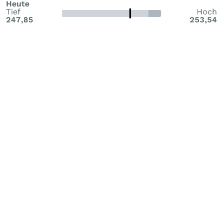
Heute
Tief
Hoch
247,85
253,54