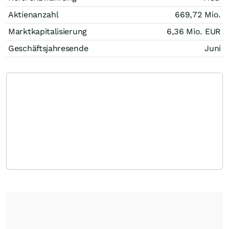
Aktienanzahl
669,72 Mio.
Marktkapitalisierung
6,36 Mio.
EUR
Geschäftsjahresende
Juni