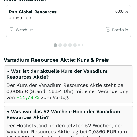
0,00
%
Pan Global Resources
0,1150 EUR
Watchlist
Portfolio
Vanadium Resources Aktie: Kurs & Preis
Was ist der aktuelle Kurs der Vanadium
Resources Aktie?
Der Kurs der Vanadium Resources Aktie steht bei
0,0095
€
(Stand: 16:54 Uhr) mit einer Veränderung
von
+11,76
%
zum Vortag.
Was war das 52 Wochen-Hoch der Vanadium
Resources Aktie?
Der Höchststand, in den letzten 52 Wochen, der
Vanadium Resources Aktie lag bei 0,0360
EUR
(am