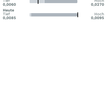
Tief
Hoch
0,0060
0,0270
Heute
Tief
Hoch
0,0085
0,0095