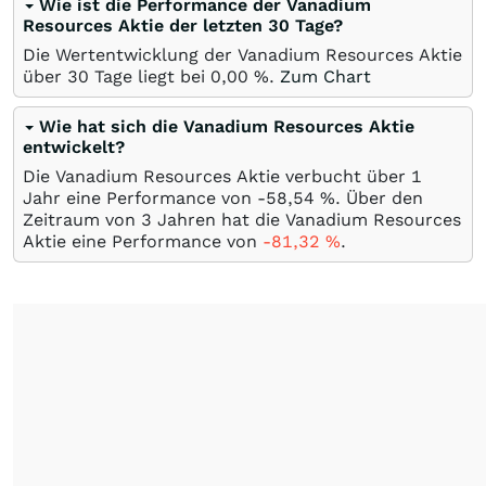
Wie ist die Performance der Vanadium
Resources Aktie der letzten 30 Tage?
Die Wertentwicklung der Vanadium Resources Aktie
über 30 Tage liegt bei
0,00
%
.
Zum Chart
Wie hat sich die Vanadium Resources Aktie
entwickelt?
Die Vanadium Resources Aktie verbucht über 1
Jahr eine Performance von -58,54
%
. Über den
Zeitraum von 3 Jahren hat die Vanadium Resources
Aktie eine Performance von
-81,32
%
.