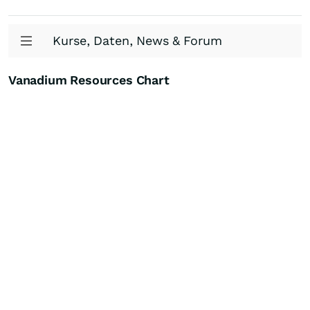
Kurse, Daten, News & Forum
Vanadium Resources Chart