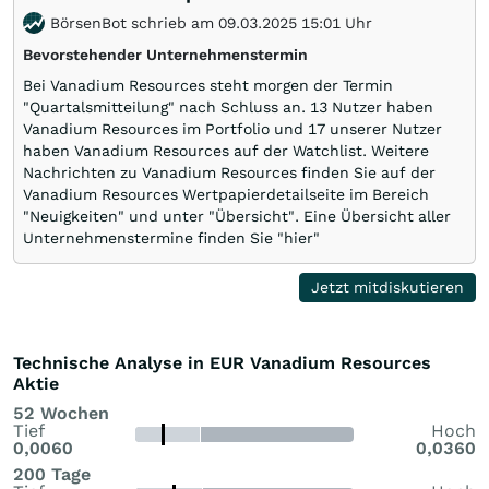
BörsenBot schrieb am 09.03.2025 15:01 Uhr
Bevorstehender Unternehmenstermin
Bei Vanadium Resources steht morgen der Termin
"Quartalsmitteilung" nach Schluss an. 13 Nutzer haben
Vanadium Resources im Portfolio und 17 unserer Nutzer
haben Vanadium Resources auf der Watchlist. Weitere
Nachrichten zu Vanadium Resources finden Sie auf der
Vanadium Resources Wertpapierdetailseite im Bereich
"Neuigkeiten" und unter "Übersicht". Eine Übersicht aller
Unternehmenstermine finden Sie "hier"
Jetzt mitdiskutieren
Technische Analyse in EUR Vanadium Resources
Aktie
52 Wochen
Tief
Hoch
0,0060
0,0360
200 Tage