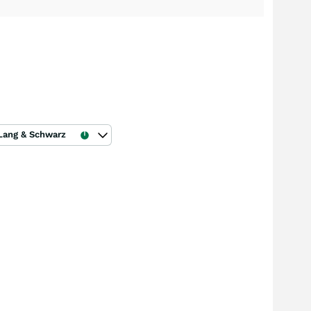
Lang & Schwarz