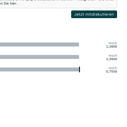
n Sie hier.
Jetzt mitdiskutieren
Hoch
1,2600
Hoch
1,2600
Hoch
0,7550