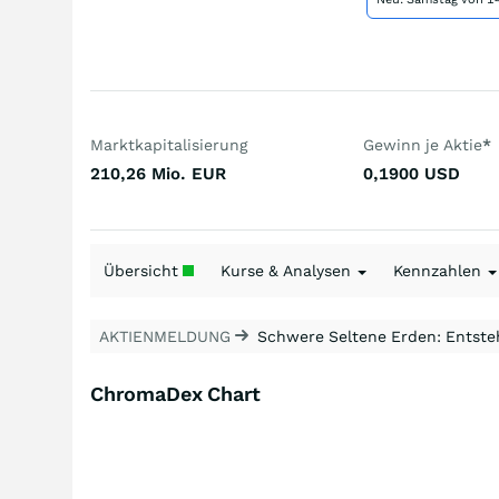
Marktkapitalisierung
Gewinn je Aktie
*
210,26 Mio.
EUR
0,1900
USD
Übersicht
Kurse & Analysen
Kennzahlen
AKTIENMELDUNG
Schwere Seltene Erden: Entsteh
ChromaDex Chart