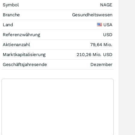
Symbol
NAGE
Branche
Gesundheitswesen
Land
USA
Referenzwährung
USD
Aktienanzahl
79,64 Mio.
Marktkapitalisierung
210,26 Mio.
USD
Geschäftsjahresende
Dezember