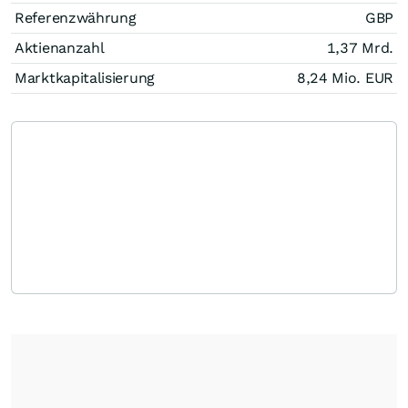
Referenzwährung
GBP
Aktienanzahl
1,37 Mrd.
Marktkapitalisierung
8,24 Mio.
EUR