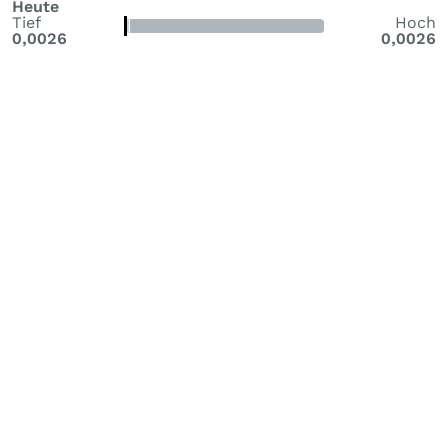
Heute
Tief
Hoch
0,0026
0,0026