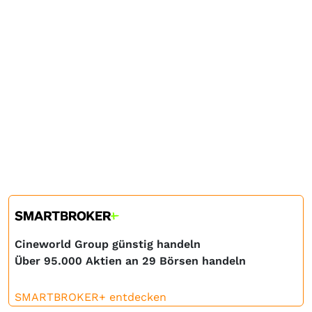
Cineworld Group günstig handeln
Über 95.000 Aktien an 29 Börsen handeln
SMARTBROKER+ entdecken