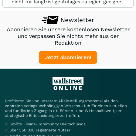
nicht für langfristige Anlagestrategien geeignet.
Newsletter
Abonnieren Sie unsere kostenlosen Newsletter
und verpassen Sie nichts mehr aus der
Redaktion
Jetzt abonnieren!
Profitieren Sie von unserem Alleinstellungsmerkmal als den
zentralen verlagsunabhängigen Wissens-Hub für einen aktuellen
und fundierten Zugang in die Börsen- und Wirtschaftswelt, um
strategische Entscheidungen zu treffen.
✅ Größte Finanz-Community Deutschlands
✅ über 550.000 registrierte Nutzer