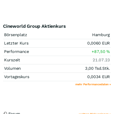
Cineworld Group Aktienkurs
Börsenplatz
Hamburg
Letzter Kurs
0,0060
EUR
Performance
+87,50
%
Kurszeit
21.07.23
Volumen
3,00 Tsd.
Stk.
Vortageskurs
0,0034
EUR
mehr Performancedaten »
Forum