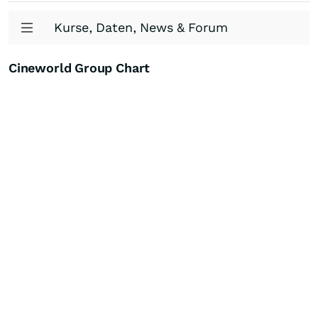
Kurse, Daten, News & Forum
Cineworld Group Chart