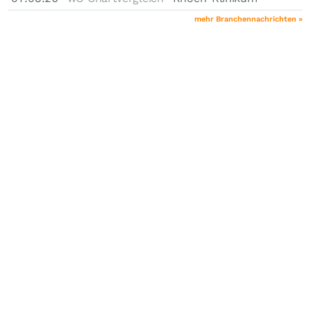
mehr Branchennachrichten »