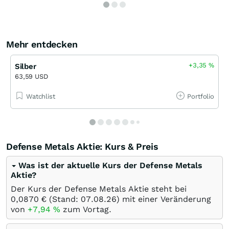
Mehr entdecken
+3,35
%
Silber
63,59 USD
Watchlist
Portfolio
Defense Metals Aktie: Kurs & Preis
Was ist der aktuelle Kurs der Defense Metals
Aktie?
Der Kurs der Defense Metals Aktie steht bei
0,0870
€
(Stand:
07.08.26
) mit einer Veränderung
von
+7,94
%
zum Vortag.