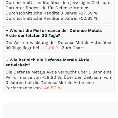
Durchschnittsrendite über den jeweiligen Zeitraum.
Darunter findest du für Defense Metals:
Durchschnittliche Rendite 3 Jahre: -17,69
%
Durchschnittliche Rendite 5 Jahre: -12,62
%
Wie ist die Performance der Defense Metals
Aktie der letzten 30 Tage?
Die Wertentwicklung der Defense Metals Aktie über
30 Tage liegt bei
-12,84
%
.
Zum Chart
Wie hat sich die Defense Metals Aktie
entwickelt?
Die Defense Metals Aktie verbucht über 1 Jahr eine
Performance von -29,23
%
. Über den Zeitraum von
3 Jahren hat die Defense Metals Aktie eine
Performance von
-48,57
%
.