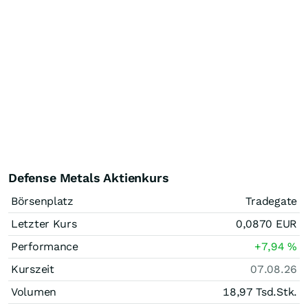
Defense Metals Aktienkurs
Börsenplatz
Tradegate
Letzter Kurs
0,0870
EUR
Performance
+7,94
%
Kurszeit
07.08.26
Volumen
18,97 Tsd.
Stk.