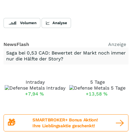
Volumen
Analyse
NewsFlash
Anzeige
Saga bei 0,53 CAD: Bewertet der Markt noch immer
nur die Hälfte der Story?
Intraday
5 Tage
+7,94
%
+13,58
%
SMARTBROKER+ Bonus Aktion!
🎁
Ihre Lieblingsaktie geschenkt!