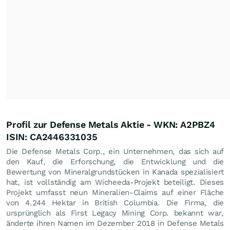
Profil zur Defense Metals Aktie - WKN: A2PBZ4
ISIN: CA2446331035
Die Defense Metals Corp., ein Unternehmen, das sich auf
den Kauf, die Erforschung, die Entwicklung und die
Bewertung von Mineralgrundstücken in Kanada spezialisiert
hat, ist vollständig am Wicheeda-Projekt beteiligt. Dieses
Projekt umfasst neun Mineralien-Claims auf einer Fläche
von 4.244 Hektar in British Columbia. Die Firma, die
ursprünglich als First Legacy Mining Corp. bekannt war,
änderte ihren Namen im Dezember 2018 in Defense Metals