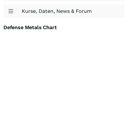
Kurse, Daten, News & Forum
Defense Metals Chart