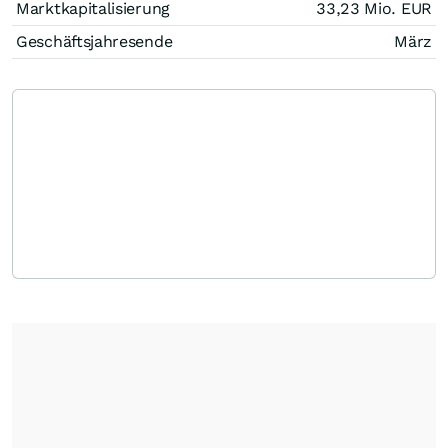
Marktkapitalisierung
33,23 Mio.
EUR
Geschäftsjahresende
März