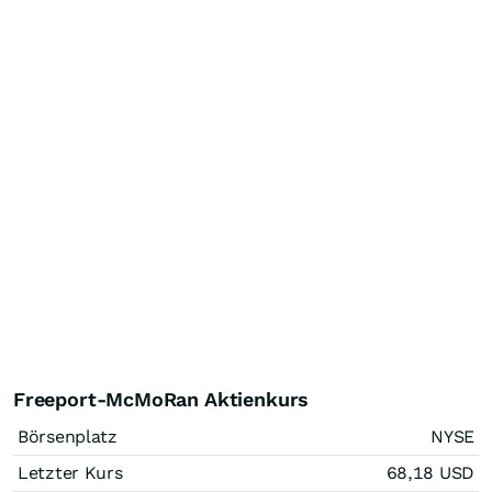
Freeport-McMoRan Aktienkurs
Börsenplatz
NYSE
Letzter Kurs
68,18
USD