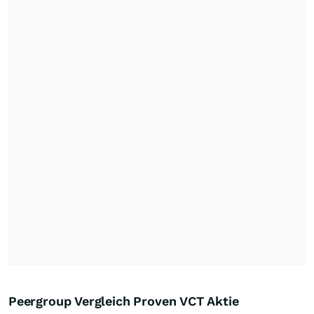
Peergroup Vergleich Proven VCT Aktie