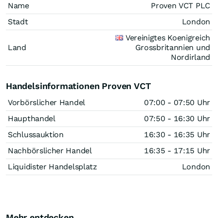
Name
Proven VCT PLC
Stadt
London
Vereinigtes Koenigreich
Land
Grossbritannien und
Nordirland
Handelsinformationen Proven VCT
Vorbörslicher Handel
07:00 - 07:50 Uhr
Haupthandel
07:50 - 16:30 Uhr
Schlussauktion
16:30 - 16:35 Uhr
Nachbörslicher Handel
16:35 - 17:15 Uhr
Liquidister Handelsplatz
London
Mehr entdecken