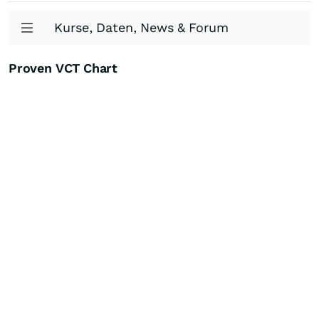
Kurse, Daten, News & Forum
Proven VCT Chart