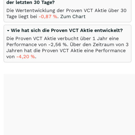
der letzten 30 Tage?
Die Wertentwicklung der Proven VCT Aktie über 30
Tage liegt bei
-0,87
%
.
Zum Chart
Wie hat sich die Proven VCT Aktie entwickelt?
Die Proven VCT Aktie verbucht über 1 Jahr eine
Performance von -2,56
%
. Über den Zeitraum von 3
Jahren hat die Proven VCT Aktie eine Performance
von
-4,20
%
.