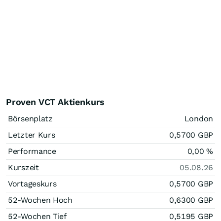
Proven VCT Aktienkurs
Börsenplatz
London
Letzter Kurs
0,5700
GBP
Performance
0,00
%
Kurszeit
05.08.26
Vortageskurs
0,5700
GBP
52-Wochen Hoch
0,6300
GBP
52-Wochen Tief
0,5195
GBP