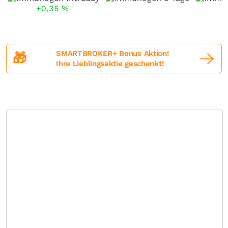
+0,35
%
SMARTBROKER+ Bonus Aktion!
🎁
Ihre Lieblingsaktie geschenkt!