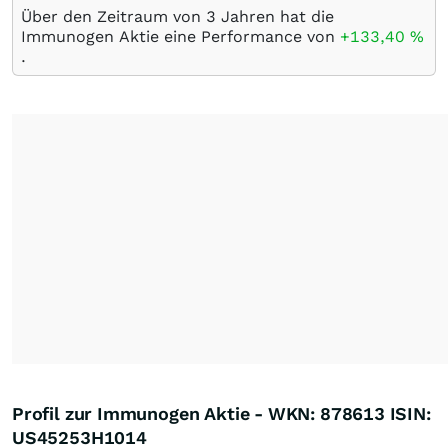
Über den Zeitraum von 3 Jahren hat die
Immunogen Aktie eine Performance von
+133,40
%
.
Profil zur Immunogen Aktie - WKN: 878613 ISIN:
US45253H1014