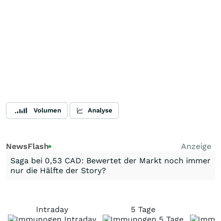
Volumen
Analyse
NewsFlash
Anzeige
Saga bei 0,53 CAD: Bewertet der Markt noch immer
nur die Hälfte der Story?
Intraday
5 Tage