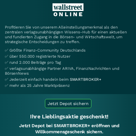
Profitieren Sie von unserem Alleinstellungsmerkmal als den
zentralen verlagsunabhängigen Wissens-Hub für einen aktuellen
und fundierten Zugang in die Börsen- und Wirtschaftswelt, um
strategische Entscheidungen zu treffen.
✅ Größte Finanz-Community Deutschlands
✅ über 550.000 registrierte Nutzer
✅ rund 2.000 Beiträge pro Tag
✅ verlagsunabhängige Partner ARIVA, FinanzNachrichten und
BörsenNews
✅ Jederzeit einfach handeln beim
SMARTBROKER+
✅ mehr als 25 Jahre Marktpräsenz
Jetzt Depot sichern
Ihre Lieblingsaktie geschenkt!
Jetzt Depot bei SMARTBROKER+ eröffnen und
Willkommensgeschenk sichern.