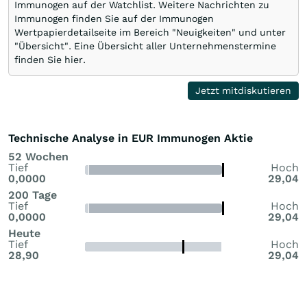
Immunogen auf der Watchlist. Weitere Nachrichten zu
Immunogen finden Sie auf der Immunogen
Wertpapierdetailseite im Bereich "Neuigkeiten" und unter
"Übersicht". Eine Übersicht aller Unternehmenstermine
finden Sie hier.
Jetzt mitdiskutieren
Technische Analyse in EUR Immunogen Aktie
52 Wochen
Tief
Hoch
0,0000
29,04
200 Tage
Tief
Hoch
0,0000
29,04
Heute
Tief
Hoch
28,90
29,04