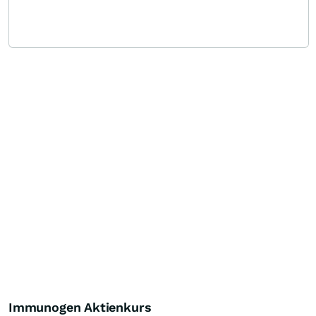
Immunogen Aktienkurs