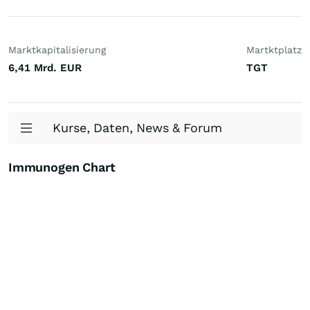
Marktkapitalisierung
Martktplatz
6,41 Mrd.
EUR
TGT
Kurse, Daten, News & Forum
Immunogen Chart