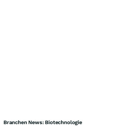
Branchen News: Biotechnologie