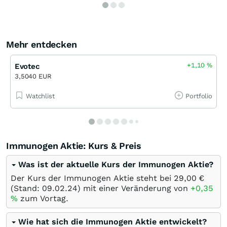
Mehr entdecken
+1,10
%
Evotec
3,5040 EUR
Watchlist
Portfolio
Immunogen Aktie: Kurs & Preis
Was ist der aktuelle Kurs der Immunogen Aktie?
Der Kurs der Immunogen Aktie steht bei 29,00
€
(Stand:
09.02.24
) mit einer Veränderung von
+0,35
%
zum Vortag.
Wie hat sich die Immunogen Aktie entwickelt?