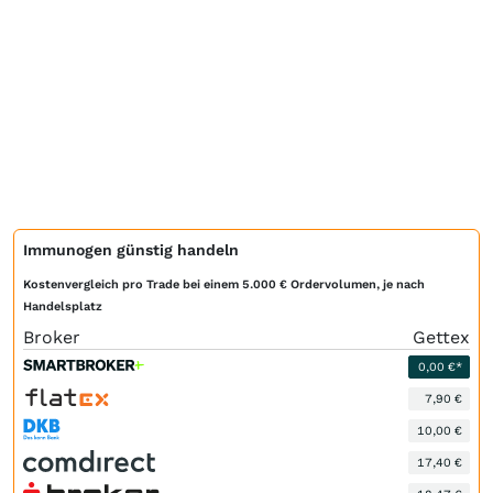
Immunogen günstig handeln
Kostenvergleich pro Trade bei einem 5.000 € Ordervolumen, je nach
Handelsplatz
Broker
Gettex
0,00 €*
7,90 €
10,00 €
17,40 €