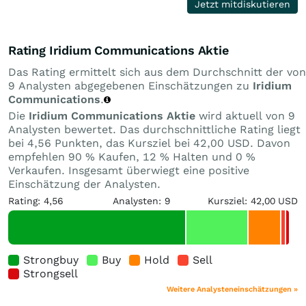
Jetzt mitdiskutieren
Rating Iridium Communications Aktie
Das Rating ermittelt sich aus dem Durchschnitt der von
9 Analysten abgegebenen Einschätzungen zu
Iridium
Communications
.
Die
Iridium Communications Aktie
wird aktuell von 9
Analysten bewertet. Das durchschnittliche Rating liegt
bei 4,56 Punkten, das Kursziel bei 42,00 USD. Davon
empfehlen 90 % Kaufen, 12 % Halten und 0 %
Verkaufen. Insgesamt überwiegt eine positive
Einschätzung der Analysten.
Rating: 4,56
Analysten: 9
Kursziel: 42,00 USD
Strongbuy
Buy
Hold
Sell
Strongsell
Weitere Analysteneinschätzungen »