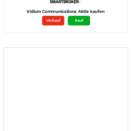
Iridium Communications
Aktie kaufen
Verkauf
Kauf