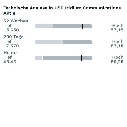
Technische Analyse in USD Iridium Communications
Aktie
52 Wochen
Tief
Hoch
15,650
57,15
200 Tage
Tief
Hoch
17,570
57,15
Heute
Tief
Hoch
48,46
50,28