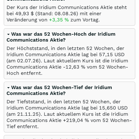
Der Kurs der Iridium Communications Aktie steht
bei 49,93
$
(Stand:
08.08.26
) mit einer
Veränderung von
+3,35
%
zum Vortag.
Was war das 52 Wochen-Hoch der Iridium
Communications Aktie?
Der Höchststand, in den letzten 52 Wochen, der
Iridium Communications Aktie lag bei 57,15
USD
(am
02.07.26
). Laut aktuellem Kurs ist die Iridium
Communications Aktie -12,63
%
vom 52 Wochen-
Hoch entfernt.
Was war das 52 Wochen-Tief der Iridium
Communications Aktie?
Der Tiefststand, in den letzten 52 Wochen, der
Iridium Communications Aktie lag bei 15,650
USD
(am
21.11.25
). Laut aktuellem Kurs ist die Iridium
Communications Aktie +219,04
%
vom 52 Wochen-
Tief entfernt.