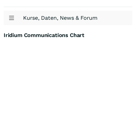
Kurse, Daten, News & Forum
Iridium Communications Chart