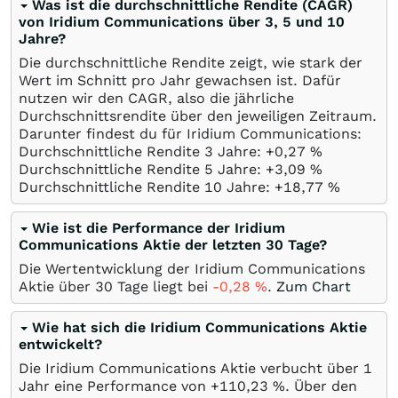
Was ist die durchschnittliche Rendite (CAGR)
von Iridium Communications über 3, 5 und 10
Jahre?
Die durchschnittliche Rendite zeigt, wie stark der
Wert im Schnitt pro Jahr gewachsen ist. Dafür
nutzen wir den CAGR, also die jährliche
Durchschnittsrendite über den jeweiligen Zeitraum.
Darunter findest du für Iridium Communications:
Durchschnittliche Rendite 3 Jahre: +0,27
%
Durchschnittliche Rendite 5 Jahre: +3,09
%
Durchschnittliche Rendite 10 Jahre: +18,77
%
Wie ist die Performance der Iridium
Communications Aktie der letzten 30 Tage?
Die Wertentwicklung der Iridium Communications
Aktie über 30 Tage liegt bei
-0,28
%
.
Zum Chart
Wie hat sich die Iridium Communications Aktie
entwickelt?
Die Iridium Communications Aktie verbucht über 1
Jahr eine Performance von +110,23
%
. Über den