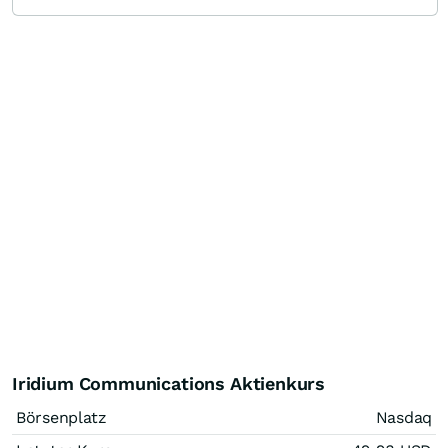
Iridium Communications Aktienkurs
Börsenplatz
Nasdaq