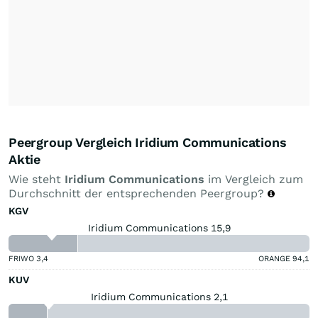
Peergroup Vergleich Iridium Communications
Aktie
Wie steht
Iridium Communications
im Vergleich zum
Durchschnitt der entsprechenden Peergroup?
KGV
Iridium Communications 15,9
FRIWO
3,4
ORANGE
94,1
KUV
Iridium Communications 2,1