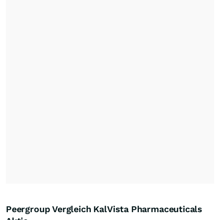
Peergroup Vergleich KalVista Pharmaceuticals