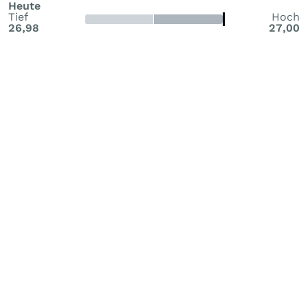
Heute
Tief
Hoch
26,98
27,00