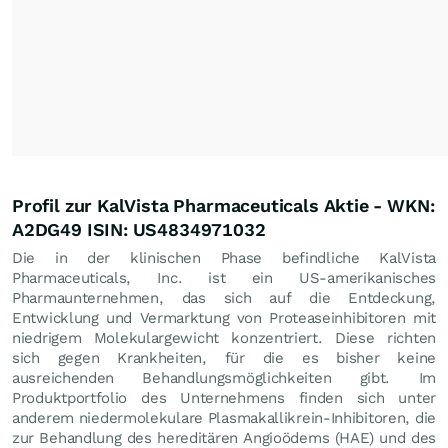
Profil zur KalVista Pharmaceuticals Aktie - WKN:
A2DG49 ISIN: US4834971032
Die in der klinischen Phase befindliche KalVista
Pharmaceuticals, Inc. ist ein US-amerikanisches
Pharmaunternehmen, das sich auf die Entdeckung,
Entwicklung und Vermarktung von Proteaseinhibitoren mit
niedrigem Molekulargewicht konzentriert. Diese richten
sich gegen Krankheiten, für die es bisher keine
ausreichenden Behandlungsmöglichkeiten gibt. Im
Produktportfolio des Unternehmens finden sich unter
anderem niedermolekulare Plasmakallikrein-Inhibitoren, die
zur Behandlung des hereditären Angioödems (HAE) und des