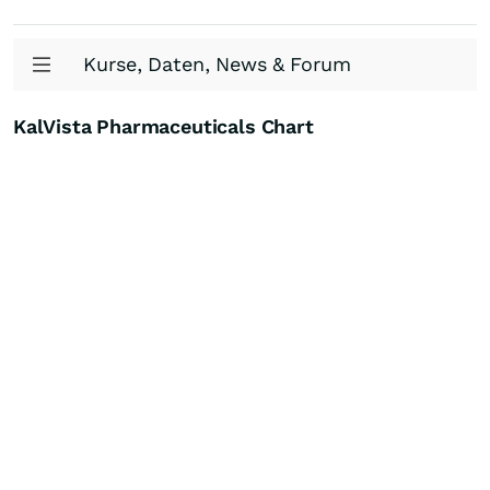
Kurse, Daten, News & Forum
KalVista Pharmaceuticals Chart