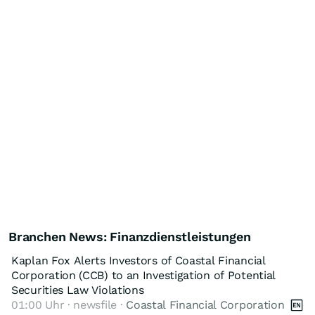
Branchen News: Finanzdienstleistungen
Kaplan Fox Alerts Investors of Coastal Financial
Corporation (CCB) to an Investigation of Potential
Securities Law Violations
01:00 Uhr · newsfile ·
Coastal Financial Corporation