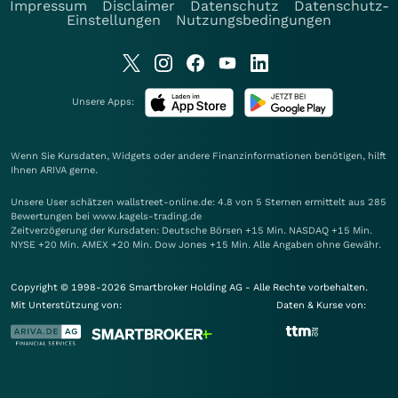
Impressum
Disclaimer
Datenschutz
Datenschutz-
Einstellungen
Nutzungsbedingungen
Unsere Apps:
Wenn Sie Kursdaten, Widgets oder andere Finanzinformationen benötigen, hilft
Ihnen
ARIVA
gerne.
Unsere User schätzen wallstreet-online.de: 4.8 von 5 Sternen ermittelt aus 285
Bewertungen bei www.kagels-trading.de
Zeitverzögerung der Kursdaten: Deutsche Börsen +15 Min. NASDAQ +15 Min.
NYSE +20 Min. AMEX +20 Min. Dow Jones +15 Min. Alle Angaben ohne Gewähr.
Copyright © 1998-2026 Smartbroker Holding AG - Alle Rechte vorbehalten.
Mit Unterstützung von:
Daten & Kurse von: