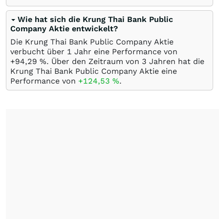
Wie hat sich die Krung Thai Bank Public
Company Aktie entwickelt?
Die Krung Thai Bank Public Company Aktie
verbucht über 1 Jahr eine Performance von
+94,29
%
. Über den Zeitraum von 3 Jahren hat die
Krung Thai Bank Public Company Aktie eine
Performance von
+124,53
%
.