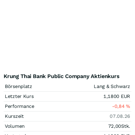
Krung Thai Bank Public Company Aktienkurs
Börsenplatz
Lang & Schwarz
Letzter Kurs
1,1800
EUR
Performance
-0,84
%
Kurszeit
07.08.26
Volumen
72,00
Stk.