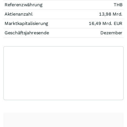
Referenzwährung
THB
Aktienanzahl
13,98 Mrd.
Marktkapitalisierung
16,49 Mrd.
EUR
Geschäftsjahresende
Dezember