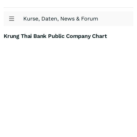
Kurse, Daten, News & Forum
Krung Thai Bank Public Company Chart