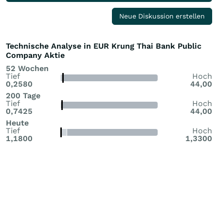
Neue Diskussion erstellen
Technische Analyse in EUR Krung Thai Bank Public
Company Aktie
52 Wochen
Tief
Hoch
0,2580
44,00
200 Tage
Tief
Hoch
0,7425
44,00
Heute
Tief
Hoch
1,1800
1,3300