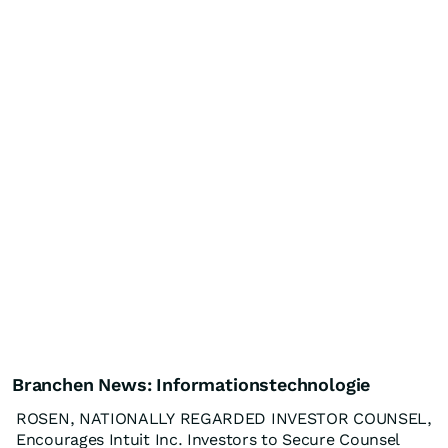
Branchen News: Informationstechnologie
ROSEN, NATIONALLY REGARDED INVESTOR COUNSEL,
Encourages Intuit Inc. Investors to Secure Counsel