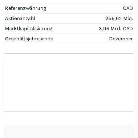
Referenzwährung
CAD
Aktienanzahl
256,62 Mio.
Marktkapitalisierung
3,95 Mrd.
CAD
Geschäftsjahresende
Dezember