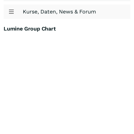
Kurse, Daten, News & Forum
Lumine Group Chart