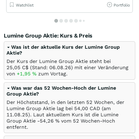
Watchlist
Portfolio
Lumine Group Aktie: Kurs & Preis
Was ist der aktuelle Kurs der Lumine Group
Aktie?
Der Kurs der Lumine Group Aktie steht bei
25,05
C$
(Stand:
06.08.26
) mit einer Veränderung
von
+1,95
%
zum Vortag.
Was war das 52 Wochen-Hoch der Lumine
Group Aktie?
Der Höchststand, in den letzten 52 Wochen, der
Lumine Group Aktie lag bei 54,00
CAD
(am
11.08.25
). Laut aktuellem Kurs ist die Lumine
Group Aktie -54,26
%
vom 52 Wochen-Hoch
entfernt.