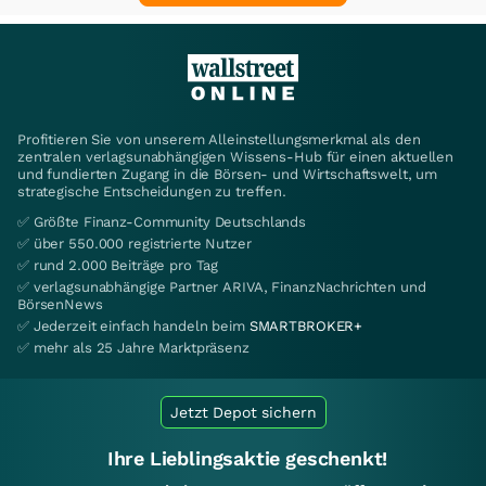
Profitieren Sie von unserem Alleinstellungsmerkmal als den
zentralen verlagsunabhängigen Wissens-Hub für einen aktuellen
und fundierten Zugang in die Börsen- und Wirtschaftswelt, um
strategische Entscheidungen zu treffen.
✅ Größte Finanz-Community Deutschlands
✅ über 550.000 registrierte Nutzer
✅ rund 2.000 Beiträge pro Tag
✅ verlagsunabhängige Partner ARIVA, FinanzNachrichten und
BörsenNews
✅ Jederzeit einfach handeln beim
SMARTBROKER+
✅ mehr als 25 Jahre Marktpräsenz
Jetzt Depot sichern
Ihre Lieblingsaktie geschenkt!