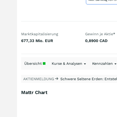
Marktkapitalisierung
Gewinn je Aktie
*
677,33 Mio.
EUR
0,8900
CAD
Übersicht
Kurse & Analysen
Kennzahlen
AKTIENMELDUNG
Schwere Seltene Erden: Entsteh
Mattr Chart