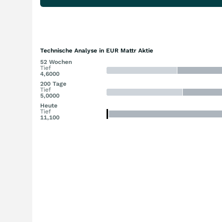
Technische Analyse in EUR Mattr Aktie
52 Wochen
Tief
4,6000
200 Tage
Tief
5,0000
Heute
Tief
11,100