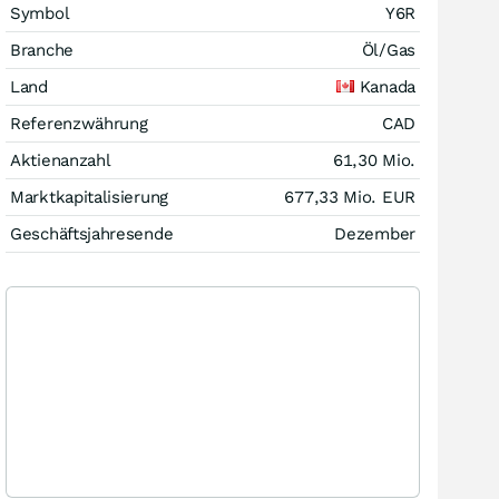
Symbol
Y6R
Branche
Öl/Gas
Land
Kanada
Referenzwährung
CAD
Aktienanzahl
61,30 Mio.
Marktkapitalisierung
677,33 Mio.
EUR
Geschäftsjahresende
Dezember