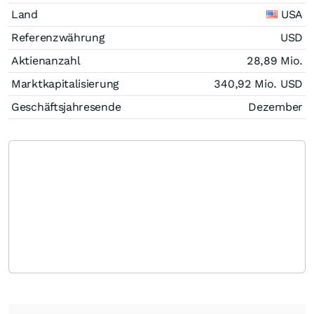
Land
USA
Referenzwährung
USD
Aktienanzahl
28,89 Mio.
Marktkapitalisierung
340,92 Mio.
USD
Geschäftsjahresende
Dezember