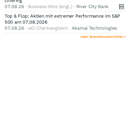
Offering
07.08.26
· Business Wire (engl.) ·
River City Bank
Top & Flop: Aktien mit extremer Performance im S&P
500 am 07.08.2026
07.08.26
· wO Chartvergleich ·
Akamai Technologies
mehr Branchennachrichten »