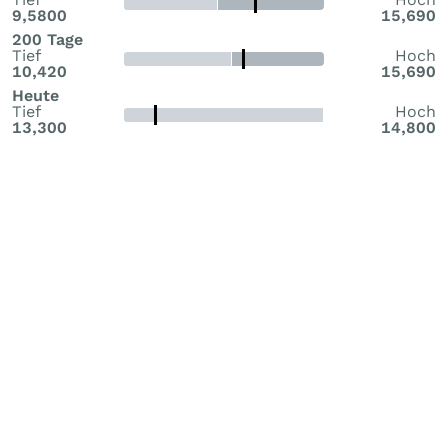
9,5800
15,690
200 Tage
Tief
Hoch
10,420
15,690
Heute
Tief
Hoch
13,300
14,800