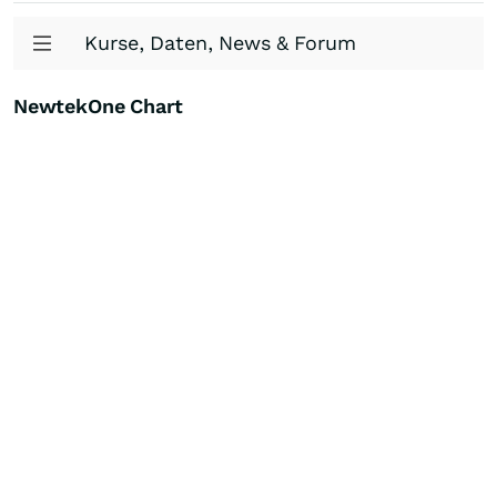
Kurse, Daten, News & Forum
NewtekOne Chart