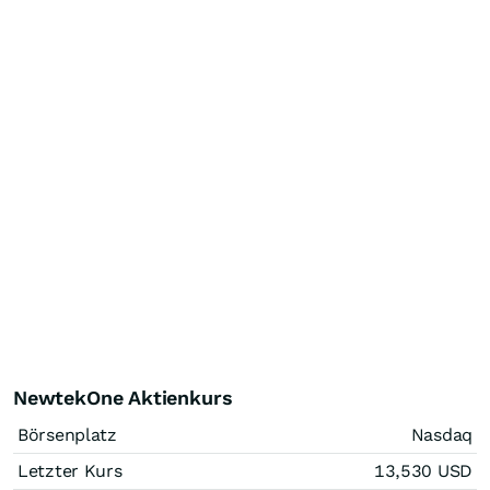
NewtekOne Aktienkurs
Börsenplatz
Nasdaq
Letzter Kurs
13,530
USD