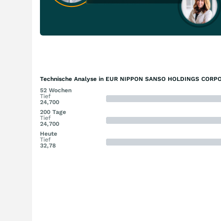
Technische Analyse in EUR NIPPON SANSO HOLDINGS CORPO
52 Wochen
Tief
24,700
200 Tage
Tief
24,700
Heute
Tief
32,78