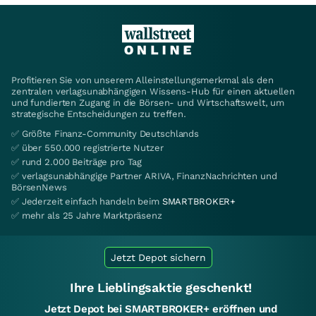
Profitieren Sie von unserem Alleinstellungsmerkmal als den
zentralen verlagsunabhängigen Wissens-Hub für einen aktuellen
und fundierten Zugang in die Börsen- und Wirtschaftswelt, um
strategische Entscheidungen zu treffen.
✅ Größte Finanz-Community Deutschlands
✅ über 550.000 registrierte Nutzer
✅ rund 2.000 Beiträge pro Tag
✅ verlagsunabhängige Partner ARIVA, FinanzNachrichten und
BörsenNews
✅ Jederzeit einfach handeln beim
SMARTBROKER+
✅ mehr als 25 Jahre Marktpräsenz
Jetzt Depot sichern
Ihre Lieblingsaktie geschenkt!
Jetzt Depot bei SMARTBROKER+ eröffnen und