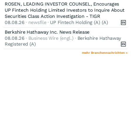
ROSEN, LEADING INVESTOR COUNSEL, Encourages
UP Fintech Holding Limited Investors to Inquire About
Securities Class Action Investigation - TIGR
08.08.26
· newsfile ·
UP Fintech Holding (A) (A)
Berkshire Hathaway Inc. News Release
08.08.26
· Business Wire (engl.) ·
Berkshire Hathaway
Registered (A)
mehr Branchennachrichten »