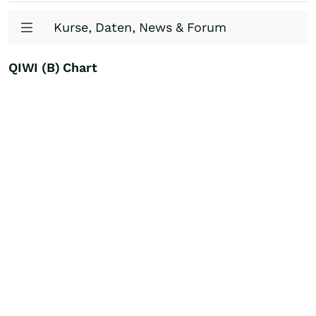
Kurse, Daten, News & Forum
QIWI (B) Chart