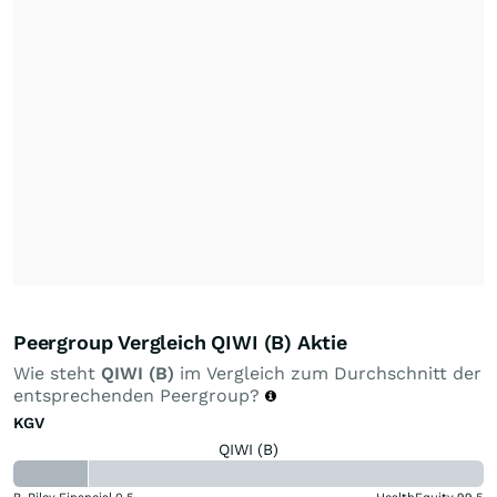
Peergroup Vergleich QIWI (B) Aktie
Wie steht
QIWI (B)
im Vergleich zum Durchschnitt der
entsprechenden Peergroup?
KGV
QIWI (B)