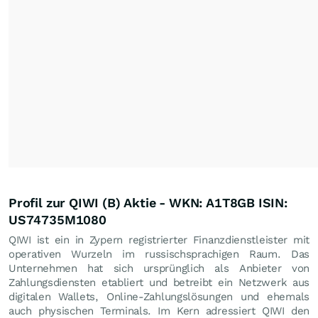
Profil zur QIWI (B) Aktie - WKN: A1T8GB ISIN:
US74735M1080
QIWI ist ein in Zypern registrierter Finanzdienstleister mit
operativen Wurzeln im russischsprachigen Raum. Das
Unternehmen hat sich ursprünglich als Anbieter von
Zahlungsdiensten etabliert und betreibt ein Netzwerk aus
digitalen Wallets, Online-Zahlungslösungen und ehemals
auch physischen Terminals. Im Kern adressiert QIWI den