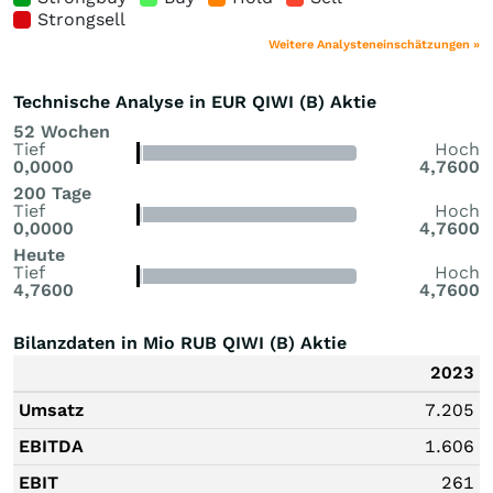
Strongsell
Weitere Analysteneinschätzungen »
Technische Analyse in EUR QIWI (B) Aktie
52 Wochen
Tief
Hoch
0,0000
4,7600
200 Tage
Tief
Hoch
0,0000
4,7600
Heute
Tief
Hoch
4,7600
4,7600
Bilanzdaten in Mio RUB QIWI (B) Aktie
2023
Umsatz
7.205
EBITDA
1.606
EBIT
261