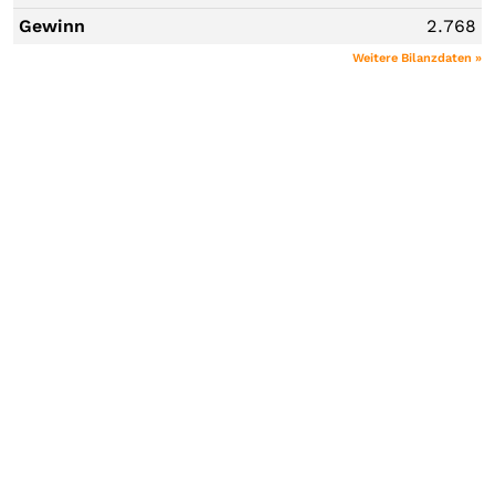
Gewinn
2.768
Weitere Bilanzdaten »