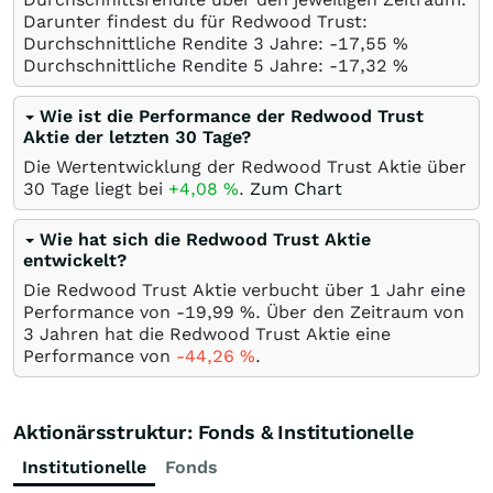
Darunter findest du für Redwood Trust:
Durchschnittliche Rendite 3 Jahre: -17,55
%
Durchschnittliche Rendite 5 Jahre: -17,32
%
Wie ist die Performance der Redwood Trust
Aktie der letzten 30 Tage?
Die Wertentwicklung der Redwood Trust Aktie über
30 Tage liegt bei
+4,08
%
.
Zum Chart
Wie hat sich die Redwood Trust Aktie
entwickelt?
Die Redwood Trust Aktie verbucht über 1 Jahr eine
Performance von -19,99
%
. Über den Zeitraum von
3 Jahren hat die Redwood Trust Aktie eine
Performance von
-44,26
%
.
Aktionärsstruktur: Fonds & Institutionelle
Institutionelle
Fonds