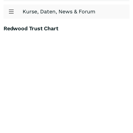
Kurse, Daten, News & Forum
Redwood Trust Chart