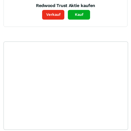
Redwood Trust
Aktie kaufen
Verkauf
Kauf