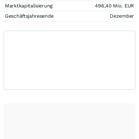
Marktkapitalisierung
496,40 Mio.
EUR
Geschäftsjahresende
Dezember