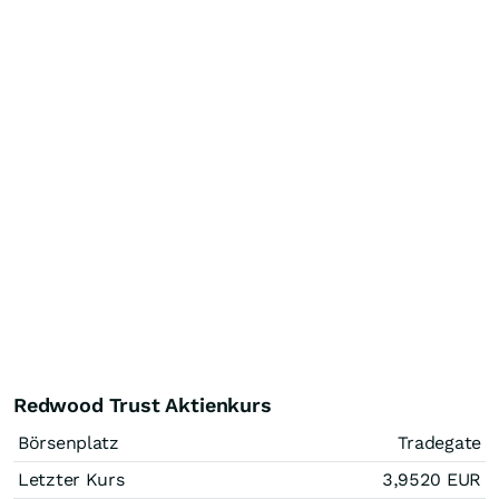
Redwood Trust Aktienkurs
Börsenplatz
Tradegate
Letzter Kurs
3,9520
EUR