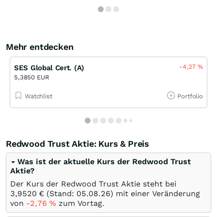
Mehr entdecken
-4,27
%
SES Global Cert. (A)
5,3850 EUR
Watchlist
Portfolio
Redwood Trust Aktie: Kurs & Preis
Was ist der aktuelle Kurs der Redwood Trust
Aktie?
Der Kurs der Redwood Trust Aktie steht bei
3,9520
€
(Stand:
05.08.26
) mit einer Veränderung
von
-2,76
%
zum Vortag.