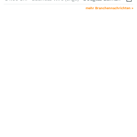
mehr Branchennachrichten »