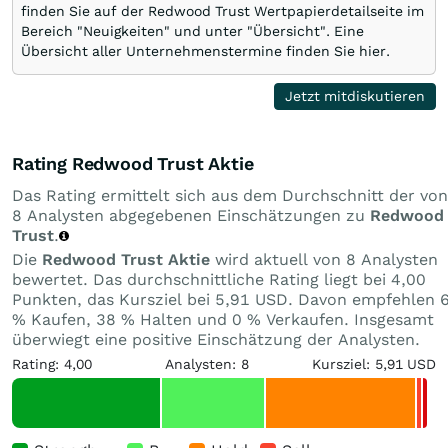
finden Sie auf der Redwood Trust Wertpapierdetailseite im
Bereich "Neuigkeiten" und unter "Übersicht". Eine
Übersicht aller Unternehmenstermine finden Sie hier.
Jetzt mitdiskutieren
Rating Redwood Trust Aktie
Das Rating ermittelt sich aus dem Durchschnitt der von
8 Analysten abgegebenen Einschätzungen zu
Redwood
Trust
.
Die
Redwood Trust Aktie
wird aktuell von 8 Analysten
bewertet. Das durchschnittliche Rating liegt bei 4,00
Punkten, das Kursziel bei 5,91 USD. Davon empfehlen 
% Kaufen, 38 % Halten und 0 % Verkaufen. Insgesamt
überwiegt eine positive Einschätzung der Analysten.
Rating: 4,00
Analysten: 8
Kursziel: 5,91 USD