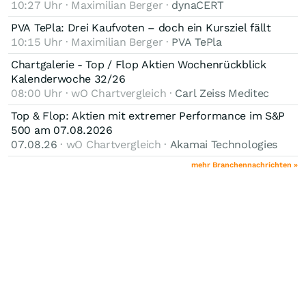
10:27 Uhr · Maximilian Berger ·
dynaCERT
PVA TePla: Drei Kaufvoten – doch ein Kursziel fällt
10:15 Uhr · Maximilian Berger ·
PVA TePla
Chartgalerie - Top / Flop Aktien Wochenrückblick
Kalenderwoche 32/26
08:00 Uhr · wO Chartvergleich ·
Carl Zeiss Meditec
Top & Flop: Aktien mit extremer Performance im S&P
500 am 07.08.2026
07.08.26
· wO Chartvergleich ·
Akamai Technologies
mehr Branchennachrichten »