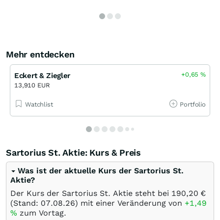
Mehr entdecken
+0,65
%
Eckert & Ziegler
13,910 EUR
Watchlist
Portfolio
Sartorius St. Aktie: Kurs & Preis
Was ist der aktuelle Kurs der Sartorius St.
Aktie?
Der Kurs der Sartorius St. Aktie steht bei 190,20
€
(Stand:
07.08.26
) mit einer Veränderung von
+1,49
%
zum Vortag.