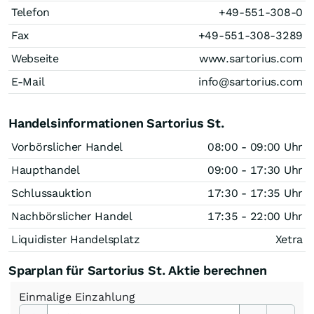
Telefon
+49-551-308-0
Fax
+49-551-308-3289
Webseite
www.sartorius.com
E-Mail
info@sartorius.com
Handelsinformationen Sartorius St.
Vorbörslicher Handel
08:00 - 09:00 Uhr
Haupthandel
09:00 - 17:30 Uhr
Schlussauktion
17:30 - 17:35 Uhr
Nachbörslicher Handel
17:35 - 22:00 Uhr
Liquidister Handelsplatz
Xetra
Sparplan für Sartorius St. Aktie berechnen
Einmalige
Einzahlung