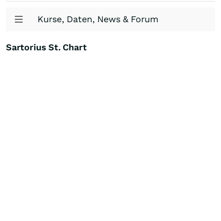
Kurse, Daten, News & Forum
Sartorius St. Chart