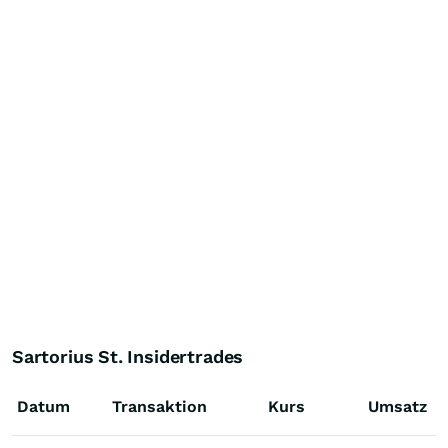
Sartorius St. Insidertrades
Datum
Transaktion
Kurs
Umsatz