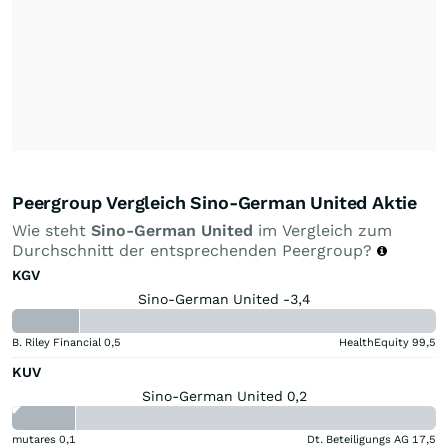
Peergroup Vergleich Sino-German United Aktie
Wie steht
Sino-German United
im Vergleich zum
Durchschnitt der entsprechenden Peergroup?
KGV
Sino-German United -3,4
B. Riley Financial
0,5
HealthEquity
99,5
KUV
Sino-German United 0,2
mutares
0,1
Dt. Beteiligungs AG
17,5