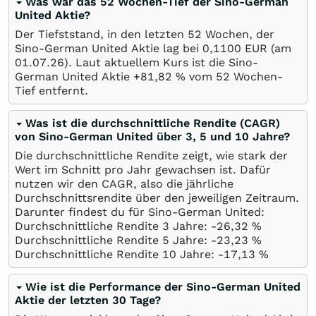
Was war das 52 Wochen-Tief der Sino-German
United Aktie?
Der Tiefststand, in den letzten 52 Wochen, der
Sino-German United Aktie lag bei 0,1100
EUR
(am
01.07.26
). Laut aktuellem Kurs ist die Sino-
German United Aktie +81,82
%
vom 52 Wochen-
Tief entfernt.
Was ist die durchschnittliche Rendite (CAGR)
von Sino-German United über 3, 5 und 10 Jahre?
Die durchschnittliche Rendite zeigt, wie stark der
Wert im Schnitt pro Jahr gewachsen ist. Dafür
nutzen wir den CAGR, also die jährliche
Durchschnittsrendite über den jeweiligen Zeitraum.
Darunter findest du für Sino-German United:
Durchschnittliche Rendite 3 Jahre: -26,32
%
Durchschnittliche Rendite 5 Jahre: -23,23
%
Durchschnittliche Rendite 10 Jahre: -17,13
%
Wie ist die Performance der Sino-German United
Aktie der letzten 30 Tage?