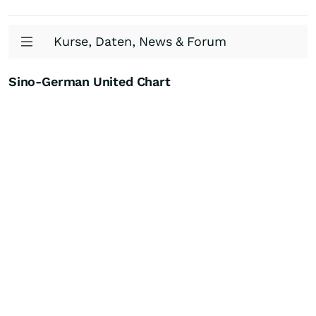
Kurse, Daten, News & Forum
Sino-German United Chart