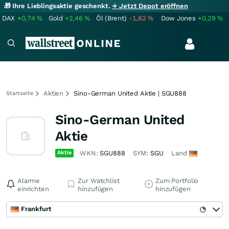
🎁 Ihre Lieblingsaktie geschenkt.
→ Jetzt Depot eröffnen
DAX
+0,74
%
Gold
+2,46
%
Öl (Brent)
-1,62
%
Dow Jones
+0,29
%
Aktien
Sino-German United Aktie | SGU888
Startseite
Sino-German United
Aktie
Aktie
WKN:
SGU888
SYM:
SGU
Land
Alarme
Zur Watchlist
Zum Portfolio
einrichten
hinzufügen
hinzufügen
Frankfurt