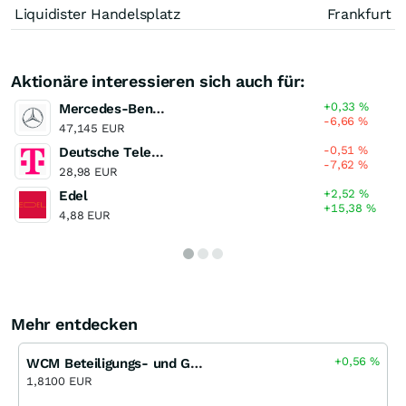
Liquidister Handelsplatz
Frankfurt
Aktionäre interessieren sich auch für:
+0,33
%
Mercedes-Benz Group
-6,66
%
47,145 EUR
-0,51
%
Deutsche Telekom
-7,62
%
28,98 EUR
+2,52
%
Edel
+15,38
%
4,88 EUR
Mehr entdecken
+0,56
%
WCM Beteiligungs- und Grundbesitz-AG
1,8100 EUR