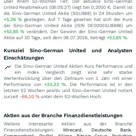
über ihrem 52-Wochen Tief. Der aktuelle Sino-German
United Realtimekurs (08:05:27) liegt bei 0,2000
€
. Damit ist
die Sino-German United Aktie (SGU888) in 24 Stunden um
+5,26
%
gestiegen. Auf 7 Tage gesehen hat sich der Kurs
der Sino-German United Aktie (ISIN DE000SGU8886) um
+53,85
%
verändert. Der Gewinn der Sino-German United
Aktie auf 30 Tage, seit dem 08.07.2026, beträgt
+53,85
%
.
Kursziel Sino-German United und Analysten
Einschätzungen
Die Sino-German United Aktien Kurs Performance und
ein Index Vergleich zeigt eine sehr starke
Wertentwicklung über den Zeitraum von 1 Jahr mit einer
Performance von
+33,33
%
. Die Performance ist in den
letzten 52 Wochen positiv und Sino-German United notiert
zurzeit
-66,10
%
unter dem 52-Wochen Hoch.
Aktien aus der Branche Finanzdienstleistungen
Weitere interesante Aktien aus der Branche
Finanzdienstleistungen:
Wirecard
,
Deutsche Bank
,
Commerzbank
,
PayPal
,
Allianz
,
Bitcoin Group
,
Berkshire