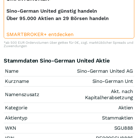
Sino-German United günstig handeln
Über 95.000 Aktien an 29 Börsen handeln
SMARTBROKER+ entdecken
*ab 500 EUR Ordervolumen über gettex für 0€, zzgl. marktüblicher Spreads und
Zuwendungen
Stammdaten Sino-German United Aktie
Name
Sino-German United AG
Kurzname
Sino-German Unt
Akt. nach
Namenszusatz
Kapitalherabsetzung
Kategorie
Aktien
Aktientyp
Stammaktien
WKN
SGU888