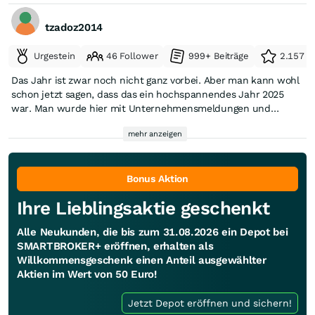
tzadoz2014
Urgestein
46 Follower
999+ Beiträge
2.157 e
Das Jahr ist zwar noch nicht ganz vorbei. Aber man kann wohl
schon jetzt sagen, dass das ein hochspannendes Jahr 2025
war. Man wurde hier mit Unternehmensmeldungen und
positiven Nachrichten regelrecht überschüttet.
mehr anzeigen
Bonus Aktion
Ihre Lieblingsaktie geschenkt
Alle Neukunden, die bis zum 31.08.2026 ein Depot bei
SMARTBROKER+ eröffnen, erhalten als
Willkommensgeschenk einen Anteil ausgewählter
Aktien im Wert von 50 Euro!
Jetzt Depot eröffnen und sichern!