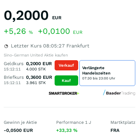
0,2000
EUR
+5,26
+0,0100
%
EUR
Letzter Kurs
08:05:27
Frankfurt
Sino-German United Aktie kaufen
Geldkurs
0,2000
EUR
Verkauf
Verlängerte
15:12:11
4.000
STK
Handelszeiten
Briefkurs
0,3600
EUR
07:30 bis 23:00 Uhr
Kauf
15:12:11
3.961
STK
Gewinn je Aktie
Performance 1 J
Martktplatz
-0,0500
EUR
+33,33
%
FRA