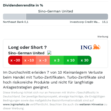
Dividendenrendite in %
Sino-German United
Northeast Bank
0,1
Investcorp Credit Management BDC
15,1
Werbung
Long oder Short ?
Sino-German United
x -30
x -10
x -3
x 3
x 10
x 30
Im Durchschnitt erleiden 7 von 10 Kleinanlegern Verluste
beim Handel mit Turbo-Zertifikaten. Turbo-Zertifikate sind
hoch risikoreiche Produkte und nicht für langfristige
Anlagestrategien geeignet.
Diese Werbung richtet sich nur an Personen mit Wohn-/Geschäftssitz in
Deutschland. Der jeweilige Basisprospekt, etwaige Nachträge, die Endgültigen
Bedingungen sowie das maßgebliche Basisinformationsblatt sind auf
www.ingmarkets.de
veröffentlicht. Beachten Sie auch die
weiteren Hinweise
zu
dieser Werbung.