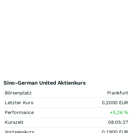
Sino-German United Aktienkurs
Börsenplatz
Frankfurt
Letzter Kurs
0,2000
EUR
Performance
+5,26
%
Kurszeit
08:05:27
Vortageskurs
0,1900
EUR