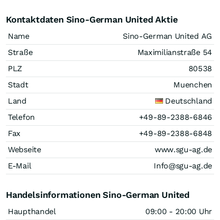
Kontaktdaten Sino-German United Aktie
Name
Sino-German United AG
Straße
Maximilianstraße 54
PLZ
80538
Stadt
Muenchen
Land
Deutschland
Telefon
+49-89-2388-6846
Fax
+49-89-2388-6848
Webseite
www.sgu-ag.de
E-Mail
Info@sgu-ag.de
Handelsinformationen Sino-German United
Haupthandel
09:00 - 20:00 Uhr