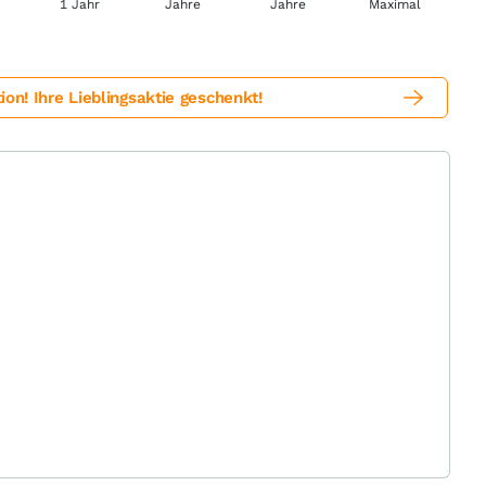
! Ihre Lieblingsaktie geschenkt!