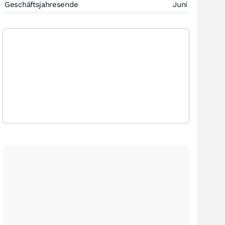
Geschäftsjahresende
Juni