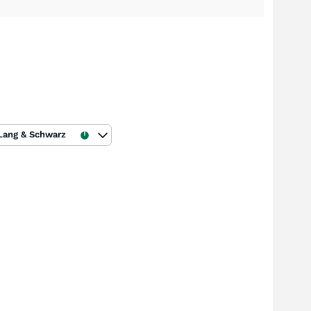
Lang & Schwarz