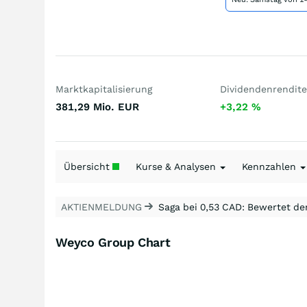
Marktkapitalisierung
Dividendenrendite
381,29 Mio.
EUR
+3,22
%
Übersicht
Kurse & Analysen
Kennzahlen
AKTIENMELDUNG
Saga bei 0,53 CAD: Bewertet de
Weyco Group Chart