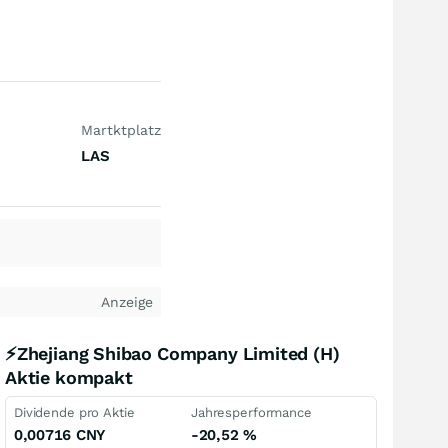
Martktplatz
LAS
Anzeige
⚡Zhejiang Shibao Company Limited (H)
Aktie kompakt
Dividende pro Aktie
Jahresperformance
0,00716
CNY
-20,52
%