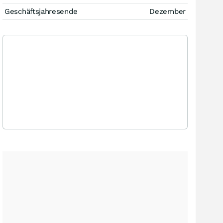
Geschäftsjahresende
Dezember