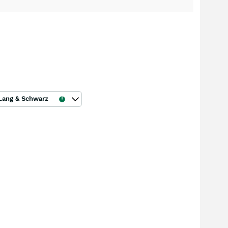
Lang & Schwarz