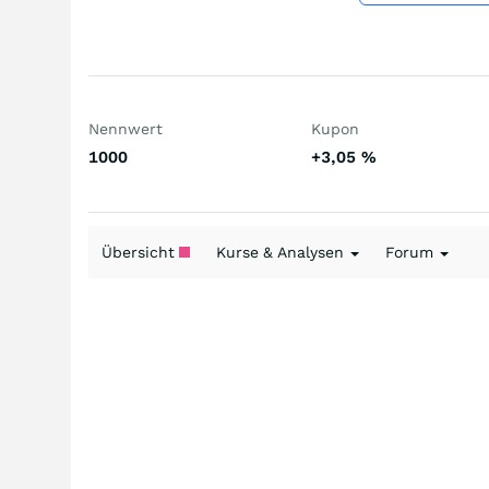
Nennwert
Kupon
1000
+3,05
%
Übersicht
Kurse & Analysen
Forum