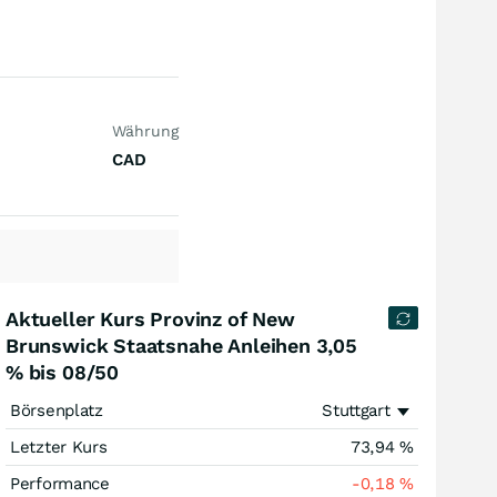
Währung
CAD
Aktueller Kurs Provinz of New
Brunswick Staatsnahe Anleihen 3,05
% bis 08/50
Börsenplatz
Stuttgart
Letzter Kurs
73,94
%
Performance
-0,18
%