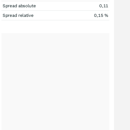
Spread absolute
0,11
Spread relative
0,15
%