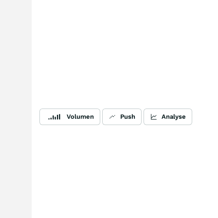
Volumen
Push
Analyse