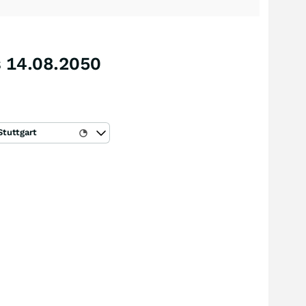
s 14.08.2050
Stuttgart