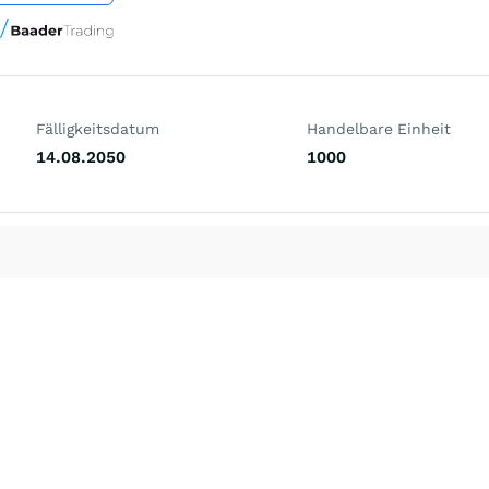
Fälligkeitsdatum
Handelbare Einheit
14.08.2050
1000