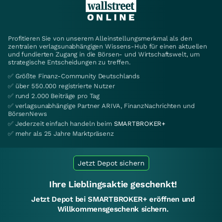
Profitieren Sie von unserem Alleinstellungsmerkmal als den
zentralen verlagsunabhängigen Wissens-Hub für einen aktuellen
und fundierten Zugang in die Börsen- und Wirtschaftswelt, um
strategische Entscheidungen zu treffen.
✅ Größte Finanz-Community Deutschlands
✅ über 550.000 registrierte Nutzer
✅ rund 2.000 Beiträge pro Tag
✅ verlagsunabhängige Partner ARIVA, FinanzNachrichten und
BörsenNews
✅ Jederzeit einfach handeln beim
SMARTBROKER+
✅ mehr als 25 Jahre Marktpräsenz
Jetzt Depot sichern
Ihre Lieblingsaktie geschenkt!
Jetzt Depot bei SMARTBROKER+ eröffnen und
Willkommensgeschenk sichern.