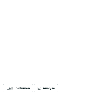
Volumen
Analyse