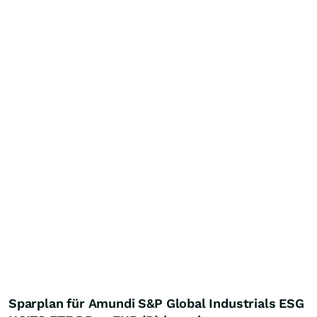
Sparplan für Amundi S&P Global Industrials ESG