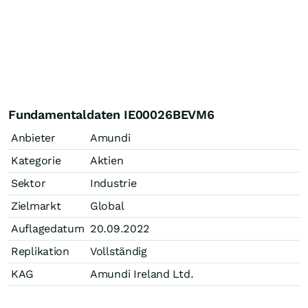
Fundamentaldaten IE00026BEVM6
Anbieter
Amundi
Kategorie
Aktien
Sektor
Industrie
Zielmarkt
Global
Auflagedatum
20.09.2022
Replikation
Vollständig
KAG
Amundi Ireland Ltd.