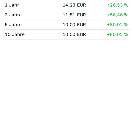
1 Jahr
14,23
EUR
+26,53
%
3 Jahre
11,51
EUR
+56,46
%
5 Jahre
10,00
EUR
+80,02
%
10 Jahre
10,00
EUR
+80,02
%