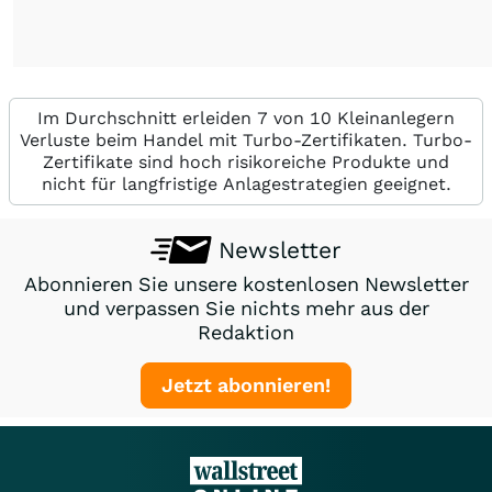
Im Durchschnitt erleiden 7 von 10 Kleinanlegern
Verluste beim Handel mit Turbo-Zertifikaten. Turbo-
Zertifikate sind hoch risikoreiche Produkte und
nicht für langfristige Anlagestrategien geeignet.
Newsletter
Abonnieren Sie unsere kostenlosen Newsletter
und verpassen Sie nichts mehr aus der
Redaktion
Jetzt abonnieren!