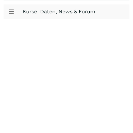
Kurse, Daten, News & Forum