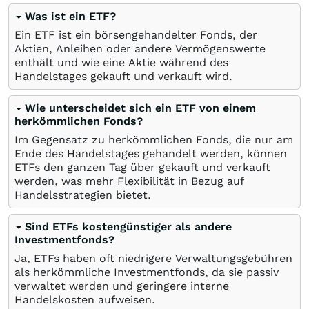
Was ist ein ETF?
Ein ETF ist ein börsengehandelter Fonds, der
Aktien, Anleihen oder andere Vermögenswerte
enthält und wie eine Aktie während des
Handelstages gekauft und verkauft wird.
Wie unterscheidet sich ein ETF von einem
herkömmlichen Fonds?
Im Gegensatz zu herkömmlichen Fonds, die nur am
Ende des Handelstages gehandelt werden, können
ETFs den ganzen Tag über gekauft und verkauft
werden, was mehr Flexibilität in Bezug auf
Handelsstrategien bietet.
Sind ETFs kostengünstiger als andere
Investmentfonds?
Ja, ETFs haben oft niedrigere Verwaltungsgebühren
als herkömmliche Investmentfonds, da sie passiv
verwaltet werden und geringere interne
Handelskosten aufweisen.