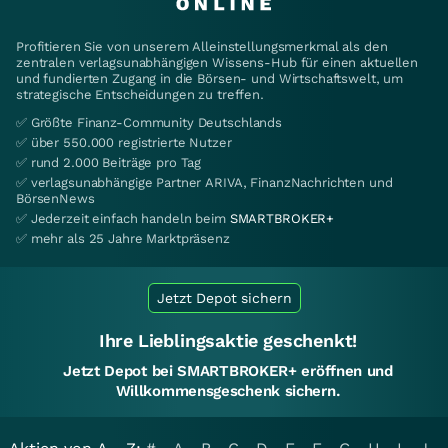
Profitieren Sie von unserem Alleinstellungsmerkmal als den
zentralen verlagsunabhängigen Wissens-Hub für einen aktuellen
und fundierten Zugang in die Börsen- und Wirtschaftswelt, um
strategische Entscheidungen zu treffen.
✅ Größte Finanz-Community Deutschlands
✅ über 550.000 registrierte Nutzer
✅ rund 2.000 Beiträge pro Tag
✅ verlagsunabhängige Partner ARIVA, FinanzNachrichten und
BörsenNews
✅ Jederzeit einfach handeln beim
SMARTBROKER+
✅ mehr als 25 Jahre Marktpräsenz
Jetzt Depot sichern
Ihre Lieblingsaktie geschenkt!
Jetzt Depot bei SMARTBROKER+ eröffnen und
Willkommensgeschenk sichern.