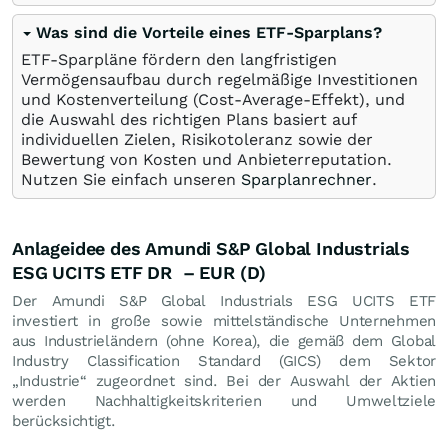
Was sind die Vorteile eines ETF-Sparplans?
ETF-Sparpläne fördern den langfristigen
Vermögensaufbau durch regelmäßige Investitionen
und Kostenverteilung (Cost-Average-Effekt), und
die Auswahl des richtigen Plans basiert auf
individuellen Zielen, Risikotoleranz sowie der
Bewertung von Kosten und Anbieterreputation.
Nutzen Sie einfach unseren
Sparplanrechner
.
Anlageidee des Amundi S&P Global Industrials
ESG UCITS ETF DR – EUR (D)
Der Amundi S&P Global Industrials ESG UCITS ETF
investiert in große sowie mittelständische Unternehmen
aus Industrieländern (ohne Korea), die gemäß dem Global
Industry Classification Standard (GICS) dem Sektor
„Industrie“ zugeordnet sind. Bei der Auswahl der Aktien
werden Nachhaltigkeitskriterien und Umweltziele
berücksichtigt.