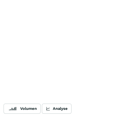
Volumen
Analyse