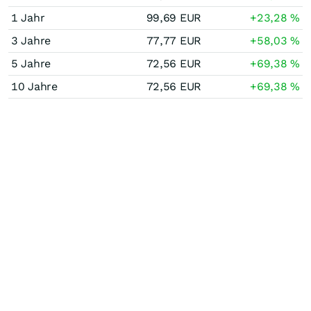
1 Jahr
99,69
EUR
+23,28
%
3 Jahre
77,77
EUR
+58,03
%
5 Jahre
72,56
EUR
+69,38
%
10 Jahre
72,56
EUR
+69,38
%