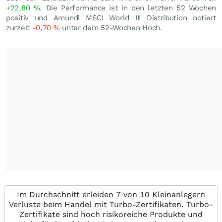
+22,80
%
. Die Performance ist in den letzten 52 Wochen
positiv und Amundi MSCI World III Distribution notiert
zurzeit
-0,70
%
unter dem 52-Wochen Hoch.
Im Durchschnitt erleiden 7 von 10 Kleinanlegern
Verluste beim Handel mit Turbo-Zertifikaten. Turbo-
Zertifikate sind hoch risikoreiche Produkte und