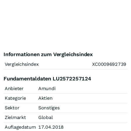
Informationen zum Vergleichsindex
Vergleichsindex
XC0009692739
Fundamentaldaten LU2572257124
Anbieter
Amundi
Kategorie
Aktien
Sektor
Sonstiges
Zielmarkt
Global
Auflagedatum
17.04.2018