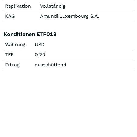
Replikation
Vollständig
KAG
Amundi Luxembourg S.A.
Konditionen ETF018
Währung
USD
TER
0,20
Ertrag
ausschüttend