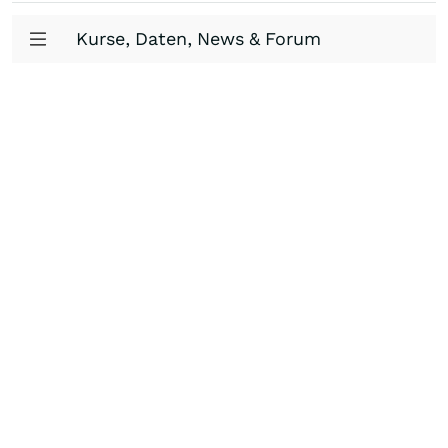
Kurse, Daten, News & Forum