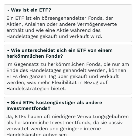
Was ist ein ETF?
Ein ETF ist ein börsengehandelter Fonds, der
Aktien, Anleihen oder andere Vermögenswerte
enthält und wie eine Aktie während des
Handelstages gekauft und verkauft wird.
Wie unterscheidet sich ein ETF von einem
herkömmlichen Fonds?
Im Gegensatz zu herkömmlichen Fonds, die nur am
Ende des Handelstages gehandelt werden, können
ETFs den ganzen Tag über gekauft und verkauft
werden, was mehr Flexibilität in Bezug auf
Handelsstrategien bietet.
Sind ETFs kostengünstiger als andere
Investmentfonds?
Ja, ETFs haben oft niedrigere Verwaltungsgebühren
als herkömmliche Investmentfonds, da sie passiv
verwaltet werden und geringere interne
Handelskosten aufweisen.