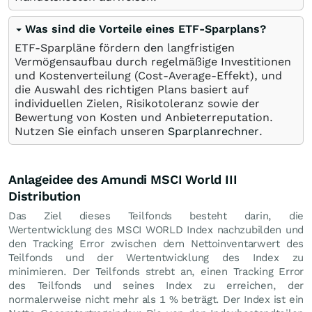
Was sind die Vorteile eines ETF-Sparplans?
ETF-Sparpläne fördern den langfristigen
Vermögensaufbau durch regelmäßige Investitionen
und Kostenverteilung (Cost-Average-Effekt), und
die Auswahl des richtigen Plans basiert auf
individuellen Zielen, Risikotoleranz sowie der
Bewertung von Kosten und Anbieterreputation.
Nutzen Sie einfach unseren
Sparplanrechner
.
Anlageidee des Amundi MSCI World III
Distribution
Das Ziel dieses Teilfonds besteht darin, die
Wertentwicklung des MSCI WORLD Index nachzubilden und
den Tracking Error zwischen dem Nettoinventarwert des
Teilfonds und der Wertentwicklung des Index zu
minimieren. Der Teilfonds strebt an, einen Tracking Error
des Teilfonds und seines Index zu erreichen, der
normalerweise nicht mehr als 1 % beträgt. Der Index ist ein