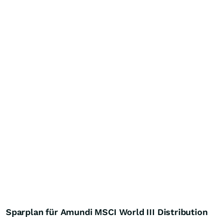
Sparplan für Amundi MSCI World III Distribution