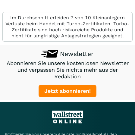
Im Durchschnitt erleiden 7 von 10 Kleinanlegern
Verluste beim Handel mit Turbo-Zertifikaten. Turbo-
Zertifikate sind hoch risikoreiche Produkte und
nicht für langfristige Anlagestrategien geeignet.
Newsletter
Abonnieren Sie unsere kostenlosen Newsletter
und verpassen Sie nichts mehr aus der
Redaktion
Jetzt abonnieren!
Profitieren Sie von unserem Alleinstellungsmerkmal als den