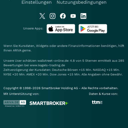
Einstellungen
Nutzungsbedingungen
Unsere Apps:
Wenn Sie Kursdaten, Widgets oder andere Finanzinformationen benötigen, hilft
Ihnen
ARIVA
gerne.
Unsere User schätzen wallstreet-online.de: 4.8 von 5 Sternen ermittelt aus 285
Bewertungen bei www.kagels-trading.de
Zeitverzögerung der Kursdaten: Deutsche Börsen +15 Min. NASDAQ +15 Min.
NYSE +20 Min. AMEX +20 Min. Dow Jones +15 Min. Alle Angaben ohne Gewähr.
Copyright © 1998-2026 Smartbroker Holding AG - Alle Rechte vorbehalten.
Mit Unterstützung von:
Daten & Kurse von: