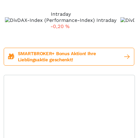
Intraday
-0,20
%
SMARTBROKER+ Bonus Aktion! Ihre
🎁
Lieblingsaktie geschenkt!