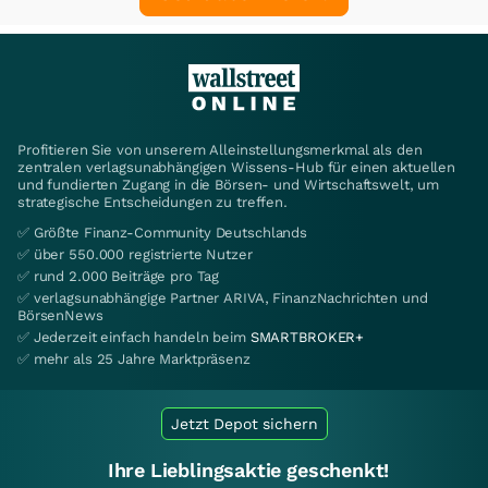
Profitieren Sie von unserem Alleinstellungsmerkmal als den
zentralen verlagsunabhängigen Wissens-Hub für einen aktuellen
und fundierten Zugang in die Börsen- und Wirtschaftswelt, um
strategische Entscheidungen zu treffen.
✅ Größte Finanz-Community Deutschlands
✅ über 550.000 registrierte Nutzer
✅ rund 2.000 Beiträge pro Tag
✅ verlagsunabhängige Partner ARIVA, FinanzNachrichten und
BörsenNews
✅ Jederzeit einfach handeln beim
SMARTBROKER+
✅ mehr als 25 Jahre Marktpräsenz
Jetzt Depot sichern
Ihre Lieblingsaktie geschenkt!