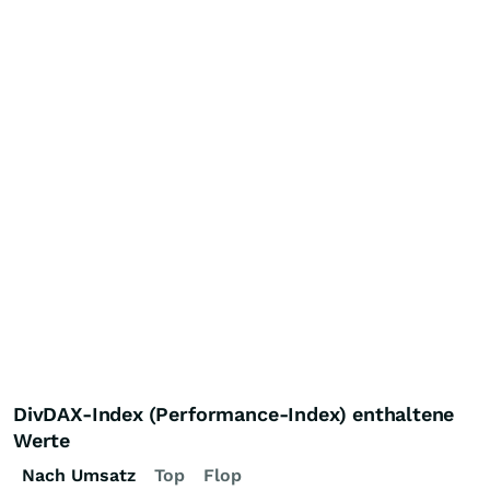
DivDAX-Index (Performance-Index) enthaltene
Werte
Nach Umsatz
Top
Flop