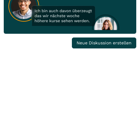
Neue Diskussion erstellen