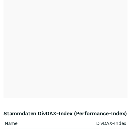
Stammdaten DivDAX-Index (Performance-Index)
Name
DivDAX-Index