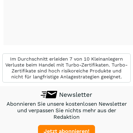
Im Durchschnitt erleiden 7 von 10 Kleinanlegern
Verluste beim Handel mit Turbo-Zertifikaten. Turbo-
Zertifikate sind hoch risikoreiche Produkte und
nicht für langfristige Anlagestrategien geeignet.
Newsletter
Abonnieren Sie unsere kostenlosen Newsletter
und verpassen Sie nichts mehr aus der
Redaktion
Jetzt abonnieren!