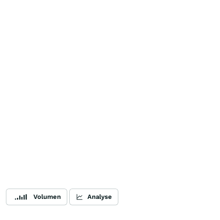
Volumen
Analyse