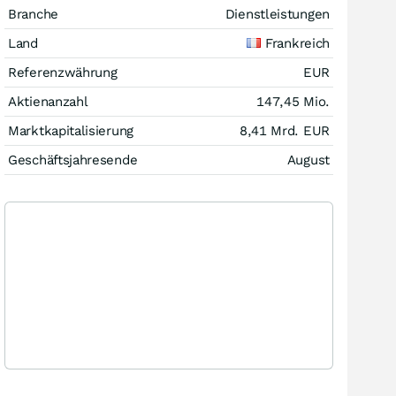
Branche
Dienstleistungen
Land
Frankreich
Referenzwährung
EUR
Aktienanzahl
147,45 Mio.
Marktkapitalisierung
8,41 Mrd.
EUR
Geschäftsjahresende
August