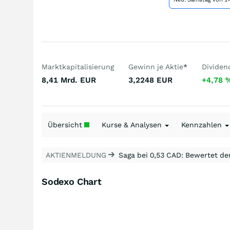
Marktkapitalisierung
Gewinn je Aktie
*
Dividen
8,41 Mrd.
EUR
3,2248
EUR
+4,78
Übersicht
Kurse & Analysen
Kennzahlen
AKTIENMELDUNG
Saga bei 0,53 CAD: Bewertet de
Sodexo Chart